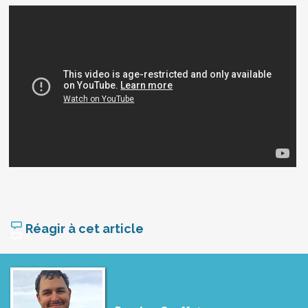
Réagir à cet article