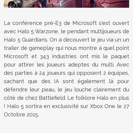
La conférence pré-E3 de Microsoft s'est ouvert
avec Halo 5 Warzone, le pendant multijoueurs de
Halo 5 Guardians. On a découvert le jeu via un un
trailer de gameplay qui nous montre à quel point
Microsoft et 343 industries ont mis le paquet
pour attirer les joueurs adeptes du multi. Avec
des parties à 24 joueurs qui opposent 2 équipes,
sachant que des IA sont également là pour
défendre leur peau, le jeu louche clairement du
côté de chez Battlefield. Le folklore Halo en plus
! Halo 5 sortira en exclusivité sur Xbox One le 27
Octobre 2015.