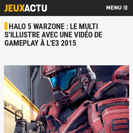
HALO 5 WARZONE : LE MULTI
S'ILLUSTRE AVEC UNE VIDÉO DE
GAMEPLAY À L'E3 2015