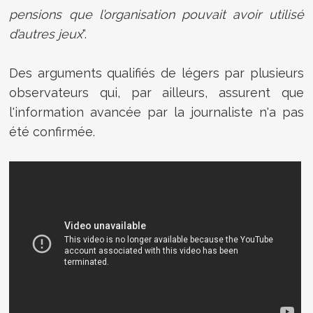
pensions que l’organisation pouvait avoir utilisé
d’autres jeux
".
Des arguments qualifiés de légers par plusieurs
observateurs qui, par ailleurs, assurent que
l'information avancée par la journaliste n'a pas
été confirmée.