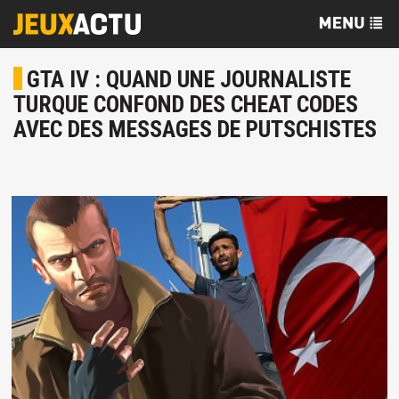
GTA IV : QUAND UNE JOURNALISTE
TURQUE CONFOND DES CHEAT CODES
AVEC DES MESSAGES DE PUTSCHISTES