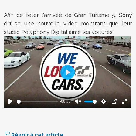
Afin de fêter l'arrivée de Gran Turismo 5, Sony
diffuse une nouvelle vidéo montrant que leur
studio Polyphony Digital aime les voitures.
Réagir à cet article