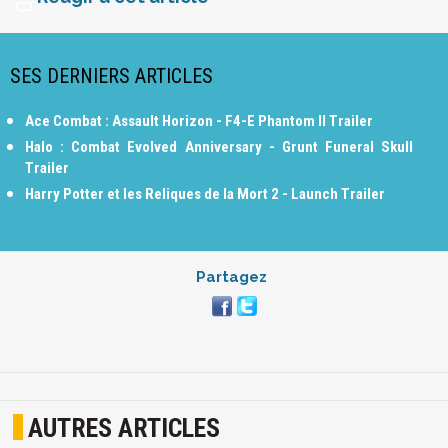
SES DERNIERS ARTICLES
Ace Combat : Assault Horizon - F4-E Phantom II Trailer
Halo : Combat Evolved Anniversary - Grunt Funeral Skull
Trailer
Harry Potter et les Reliques de la Mort 2 - Launch Trailer
Partagez
AUTRES ARTICLES