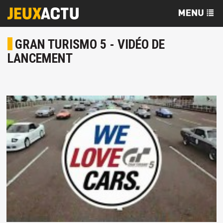
GRAN TURISMO 5 - VIDÉO DE
LANCEMENT