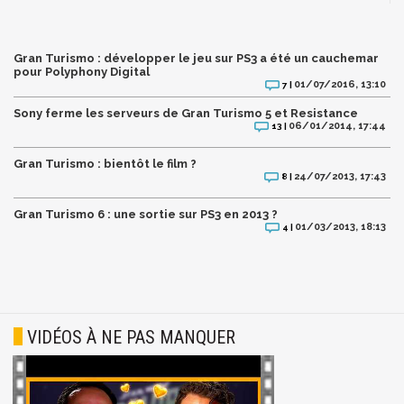
Gran Turismo : développer le jeu sur PS3 a été un cauchemar
pour Polyphony Digital
01/07/2016, 13:10
7 |
Sony ferme les serveurs de Gran Turismo 5 et Resistance
06/01/2014, 17:44
13 |
Gran Turismo : bientôt le film ?
24/07/2013, 17:43
8 |
Gran Turismo 6 : une sortie sur PS3 en 2013 ?
01/03/2013, 18:13
4 |
VIDÉOS À NE PAS MANQUER