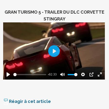
GRAN TURISMO 5 - TRAILER DU DLC CORVETTE
STINGRAY
Réagir à cet article