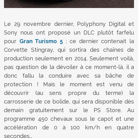
Le 29 novembre dernier, Polyphony Digital et
Sony nous ont proposé un DLC plutôt farfelu
pour
Gran Turismo 5
: ce dernier contenait la
Corvette Stingray, qui sortira des chaînes de
production seulement en 2014. Seulement voilà,
pas question de la dévoiler à ce moment-là, il a
donc fallu la conduire avec sa bâche de
protection ! Mais le moment est venu de
découvrir (au sens propre du terme) la
carrosserie de ce bolide, qui sera disponible dès
demain gratuitement sur le PS Store. Au
programme 450 chevaux sous le capot et une
accélération de 0 à 100 km/h en quatre
secondes...