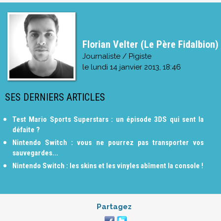
Florian Velter (Le Père Fidalbion)
Journaliste / Pigiste
le
lundi 14 janvier 2013, 18:46
SES DERNIERS ARTICLES
Test Mario Sports Superstars : un épisode 3DS qui sent la
défaite ?
Nintendo Switch : vous ne pourrez pas transporter vos
sauvegardes...
Nintendo Switch : les skins et les vinyles abîment la console !
Partagez