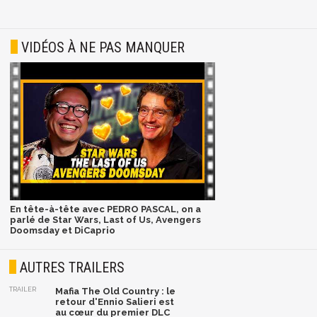
VIDÉOS À NE PAS MANQUER
En tête-à-tête avec PEDRO PASCAL, on a
parlé de Star Wars, Last of Us, Avengers
Doomsday et DiCaprio
AUTRES TRAILERS
TRAILER
Mafia The Old Country : le
retour d'Ennio Salieri est
au cœur du premier DLC