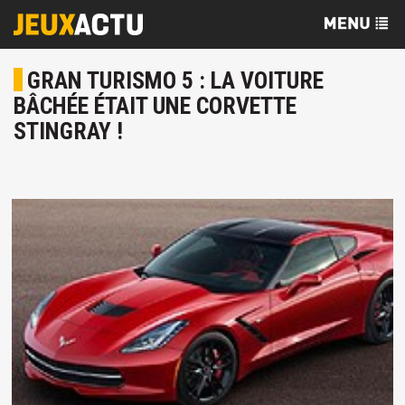
GRAN TURISMO 5 : LA VOITURE
BÂCHÉE ÉTAIT UNE CORVETTE
STINGRAY !