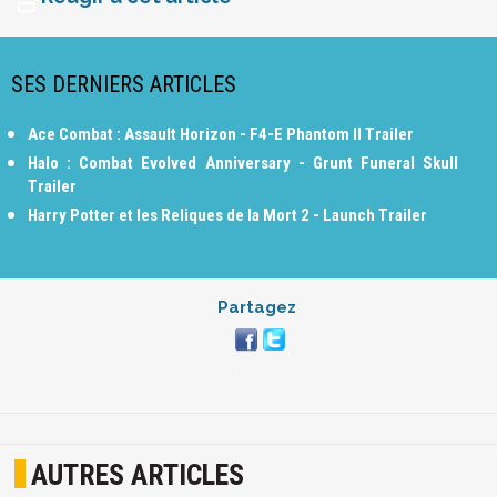
SES DERNIERS ARTICLES
Ace Combat : Assault Horizon - F4-E Phantom II Trailer
Halo : Combat Evolved Anniversary - Grunt Funeral Skull
Trailer
Harry Potter et les Reliques de la Mort 2 - Launch Trailer
Partagez
AUTRES ARTICLES