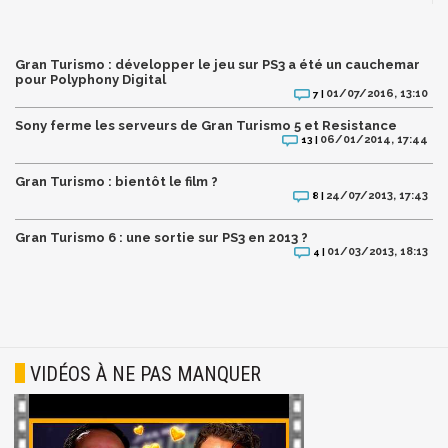
Gran Turismo : développer le jeu sur PS3 a été un cauchemar
pour Polyphony Digital
01/07/2016, 13:10
7 |
Sony ferme les serveurs de Gran Turismo 5 et Resistance
06/01/2014, 17:44
13 |
Gran Turismo : bientôt le film ?
24/07/2013, 17:43
8 |
Gran Turismo 6 : une sortie sur PS3 en 2013 ?
01/03/2013, 18:13
4 |
VIDÉOS À NE PAS MANQUER