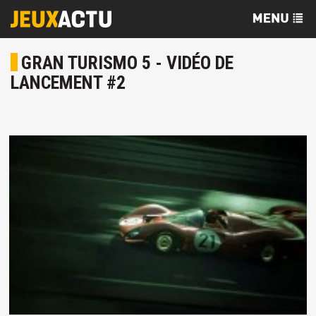
GRAN TURISMO 5 - VIDÉO DE
LANCEMENT #2