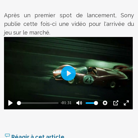
Après un premier spot de lancement, Sony
publie cette fois-ci une vidéo pour l'arrivée du
jeu sur le marché.
Réagir à cet article