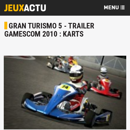
GRAN TURISMO 5 - TRAILER
GAMESCOM 2010 : KARTS