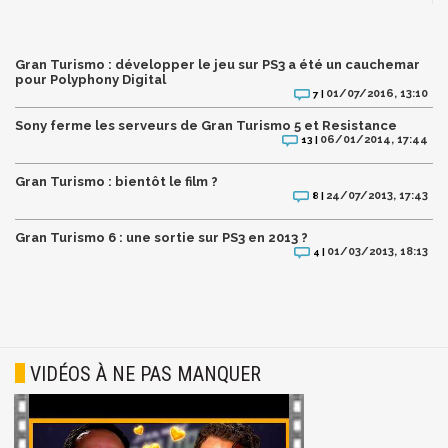
Gran Turismo : développer le jeu sur PS3 a été un cauchemar
pour Polyphony Digital
01/07/2016, 13:10
7 |
Sony ferme les serveurs de Gran Turismo 5 et Resistance
06/01/2014, 17:44
13 |
Gran Turismo : bientôt le film ?
24/07/2013, 17:43
8 |
Gran Turismo 6 : une sortie sur PS3 en 2013 ?
01/03/2013, 18:13
4 |
VIDÉOS À NE PAS MANQUER