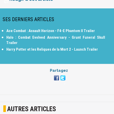
SES DERNIERS ARTICLES
Ace Combat : Assault Horizon - F4-E Phantom II Trailer
Halo : Combat Evolved Anniversary - Grunt Funeral Skull
Trailer
Harry Potter et les Reliques de la Mort 2 - Launch Trailer
Partagez
AUTRES ARTICLES