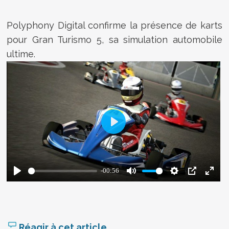
Polyphony Digital confirme la présence de karts
pour Gran Turismo 5, sa simulation automobile
ultime.
Réagir à cet article