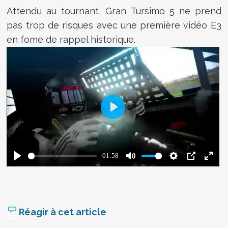
Attendu au tournant, Gran Tursimo 5 ne prend
pas trop de risques avec une première vidéo E3
en fome de rappel historique.
Réagir à cet article