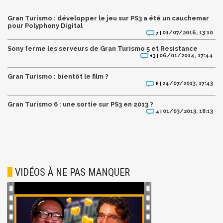
Gran Turismo : développer le jeu sur PS3 a été un cauchemar
pour Polyphony Digital
01/07/2016, 13:10
7 |
Sony ferme les serveurs de Gran Turismo 5 et Resistance
06/01/2014, 17:44
13 |
Gran Turismo : bientôt le film ?
24/07/2013, 17:43
8 |
Gran Turismo 6 : une sortie sur PS3 en 2013 ?
01/03/2013, 18:13
4 |
VIDÉOS À NE PAS MANQUER