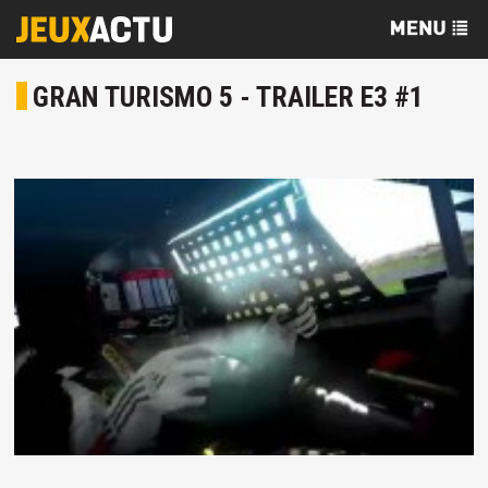
GRAN TURISMO 5 - TRAILER E3 #1