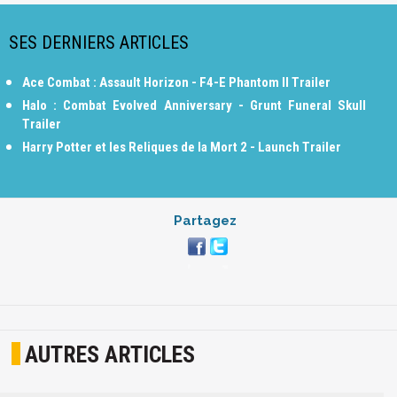
SES DERNIERS ARTICLES
Ace Combat : Assault Horizon - F4-E Phantom II Trailer
Halo : Combat Evolved Anniversary - Grunt Funeral Skull
Trailer
Harry Potter et les Reliques de la Mort 2 - Launch Trailer
Partagez
AUTRES ARTICLES