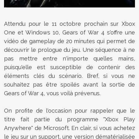
Attendu pour le 11 octobre prochain sur Xbox
One et Windows 10, Gears of War 4 s'offre une
vidéo de gameplay de 20 minutes qui permet de
découvrir le prologue du jeu. Une séquence à ne
pas mettre entre n'importe quelles mains,
puisqu'elle est susceptible de contenir des
éléments clés du scénario. Bref, si vous ne
souhaitez pas être spoilés avant la sortie de
Gears of War 4, vous voilà prévenus.
On profite de l'occasion pour rappeler que le
titre fait partie du programme "Xbox Play
Anywhere" de Microsoft. En clair, si vous achetez
le jeu sur un support, une version dématérialisée