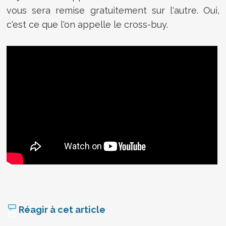
vous sera remise gratuitement sur l'autre. Oui,
c'est ce que l'on appelle le cross-buy.
Réagir à cet article