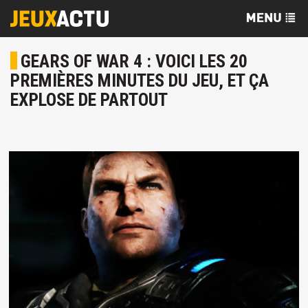
GEARS OF WAR 4 : VOICI LES 20
PREMIÈRES MINUTES DU JEU, ET ÇA
EXPLOSE DE PARTOUT