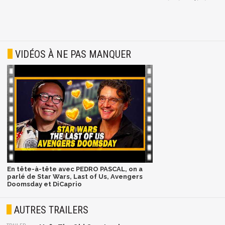
VIDÉOS À NE PAS MANQUER
En tête-à-tête avec PEDRO PASCAL, on a
parlé de Star Wars, Last of Us, Avengers
Doomsday et DiCaprio
AUTRES TRAILERS