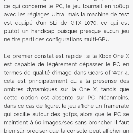
ce qui concerne le PC, le jeu tournait en 1080p
avec les réglages Ultra, mais la machine de test
est équipé d'un SLi de GTX 1070, ce qui est
plutôt un handicap puisque presque aucun jeu
ne tire parti des configurations multi-GPU.
Le premier constat est rapide : si la Xbox One X
est capable de légèrement dépasser le PC en
termes de qualité d'image dans Gears of War 4,
cela est principalement dû à la présense des
ombres dynamiques sur la One X, tandis que
cette option est absente sur PC. Néanmoins,
dans ce cas de figure, le jeu affiche un framerate
qui oscille autour des 30fps, alors que le PC se
maintient à 60 images/sec sans broncher. Il faut
bien sûr préciser que la console peut afficher un