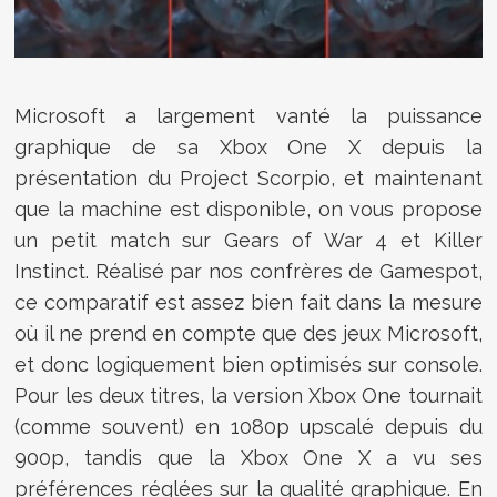
Microsoft a largement vanté la puissance
graphique de sa Xbox One X depuis la
présentation du Project Scorpio, et maintenant
que la machine est disponible, on vous propose
un petit match sur Gears of War 4 et Killer
Instinct. Réalisé par nos confrères de Gamespot,
ce comparatif est assez bien fait dans la mesure
où il ne prend en compte que des jeux Microsoft,
et donc logiquement bien optimisés sur console.
Pour les deux titres, la version Xbox One tournait
(comme souvent) en 1080p upscalé depuis du
900p, tandis que la Xbox One X a vu ses
préférences réglées sur la qualité graphique. En