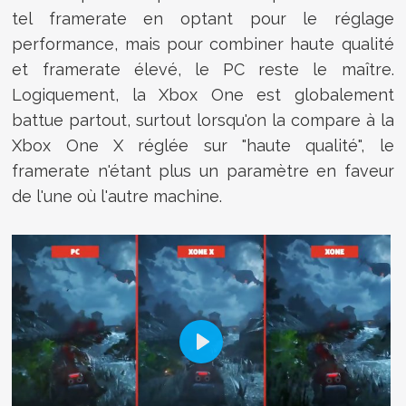
tel framerate en optant pour le réglage
performance, mais pour combiner haute qualité
et framerate élevé, le PC reste le maître.
Logiquement, la Xbox One est globalement
battue partout, surtout lorsqu'on la compare à la
Xbox One X réglée sur "haute qualité", le
framerate n'étant plus un paramètre en faveur
de l'une où l'autre machine.