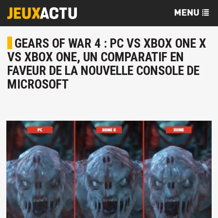
GEARS OF WAR 4 : PC VS XBOX ONE X
VS XBOX ONE, UN COMPARATIF EN
FAVEUR DE LA NOUVELLE CONSOLE DE
MICROSOFT