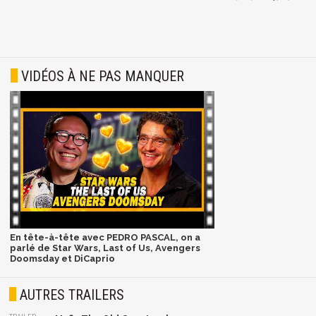
VIDÉOS À NE PAS MANQUER
En tête-à-tête avec PEDRO PASCAL, on a
parlé de Star Wars, Last of Us, Avengers
Doomsday et DiCaprio
AUTRES TRAILERS