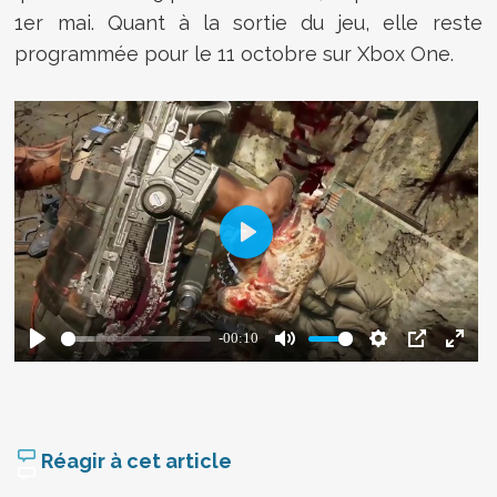
1er mai. Quant à la sortie du jeu, elle reste
programmée pour le 11 octobre sur Xbox One.
Réagir à cet article