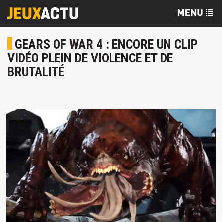
GEARS OF WAR 4 : ENCORE UN CLIP
VIDÉO PLEIN DE VIOLENCE ET DE
BRUTALITÉ