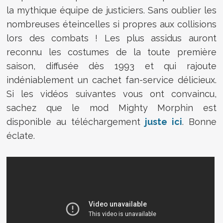
la mythique équipe de justiciers. Sans oublier les
nombreuses éteincelles si propres aux collisions
lors des combats ! Les plus assidus auront
reconnu les costumes de la toute première
saison, diffusée dès 1993 et qui rajoute
indéniablement un cachet fan-service délicieux.
Si les vidéos suivantes vous ont convaincu,
sachez que le mod Mighty Morphin est
disponible au téléchargement
juste ici
. Bonne
éclate.