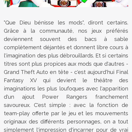
"Que Dieu bénisse les mods", diront certains.
Grâce à la communauté, nos jeux préférés
deviennent souvent des bacs à sable
complètement déjantés et donnent libre cours à
l'imagination des plus débrouillards. Et si certains
titres sont plus propices aux mods que d'autres -
Grand Theft Auto en tête - c'est aujourd'hui Final
Fantasy XV qui devient le théâtre des
imaginations les plus loufoques avec l'apparition
d'un ajout Power Rangers franchement
savoureux. C'est simple : avec la fonction de
team-play offerte par le jeu et les mouvements
originaux des différents personnages, on a tout
simplement l'impression d'incarner pour de vrai