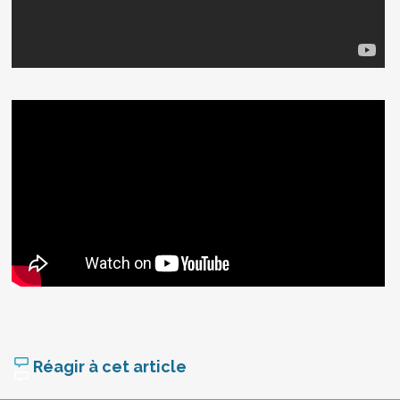
Réagir à cet article