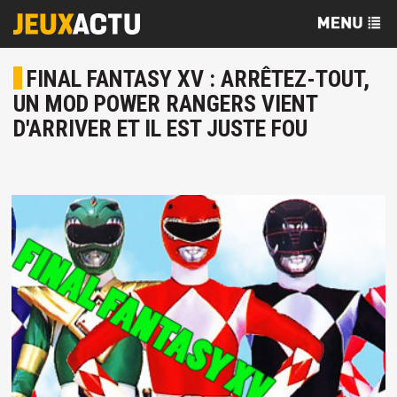
FINAL FANTASY XV : ARRÊTEZ-TOUT,
UN MOD POWER RANGERS VIENT
D'ARRIVER ET IL EST JUSTE FOU