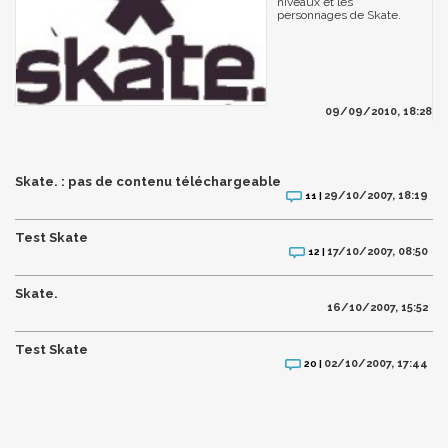
niveaux et les
personnages de Skate.
09/09/2010, 18:28
Skate. : pas de contenu téléchargeable
29/10/2007, 18:19
11 |
Test Skate
17/10/2007, 08:50
12 |
Skate.
16/10/2007, 15:52
Test Skate
02/10/2007, 17:44
20 |