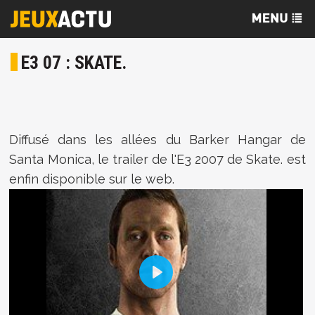
E3 07 : SKATE.
Diffusé dans les allées du Barker Hangar de
Santa Monica, le trailer de l'E3 2007 de Skate. est
enfin disponible sur le web.