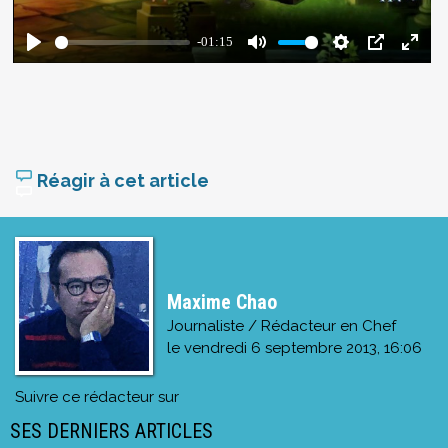
Réagir à cet article
Maxime Chao
Journaliste / Rédacteur en Chef
le
vendredi 6 septembre 2013, 16:06
Suivre ce rédacteur sur
SES DERNIERS ARTICLES