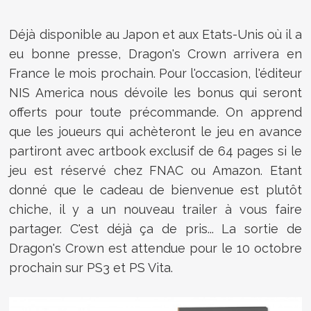
Déjà disponible au Japon et aux Etats-Unis où il a
eu bonne presse, Dragon's Crown arrivera en
France le mois prochain. Pour l'occasion, l'éditeur
NIS America nous dévoile les bonus qui seront
offerts pour toute précommande. On apprend
que les joueurs qui achèteront le jeu en avance
partiront avec artbook exclusif de 64 pages si le
jeu est réservé chez FNAC ou Amazon. Etant
donné que le cadeau de bienvenue est plutôt
chiche, il y a un nouveau trailer à vous faire
partager. C'est déjà ça de pris... La sortie de
Dragon's Crown est attendue pour le 10 octobre
prochain sur PS3 et PS Vita.