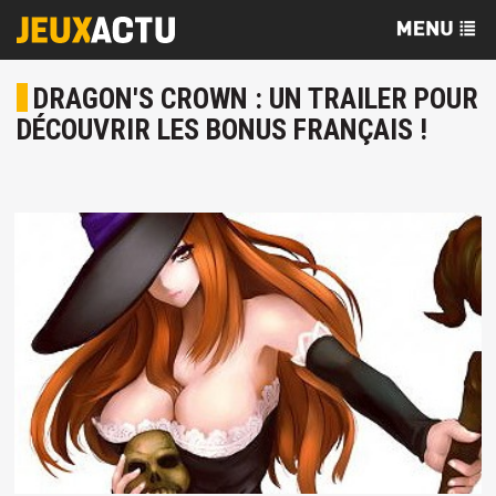
DRAGON'S CROWN : UN TRAILER POUR
DÉCOUVRIR LES BONUS FRANÇAIS !