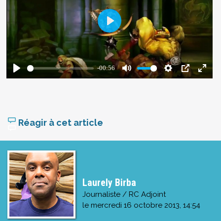
Réagir à cet article
Laurely Birba
Journaliste / RC Adjoint
le
mercredi 16 octobre 2013, 14:54