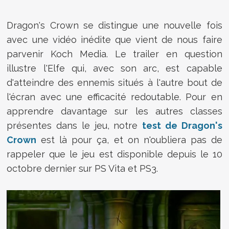
Dragon's Crown se distingue une nouvelle fois
avec une vidéo inédite que vient de nous faire
parvenir Koch Media. Le trailer en question
illustre l'Elfe qui, avec son arc, est capable
d'atteindre des ennemis situés à l'autre bout de
l'écran avec une efficacité redoutable. Pour en
apprendre davantage sur les autres classes
présentes dans le jeu, notre
test de Dragon's
Crown
est là pour ça, et on n'oubliera pas de
rappeler que le jeu est disponible depuis le 10
octobre dernier sur PS Vita et PS3.