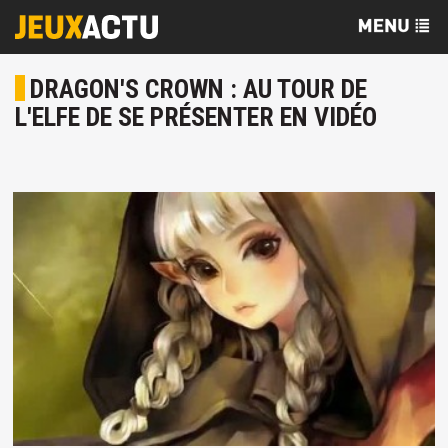
DRAGON'S CROWN : AU TOUR DE
L'ELFE DE SE PRÉSENTER EN VIDÉO