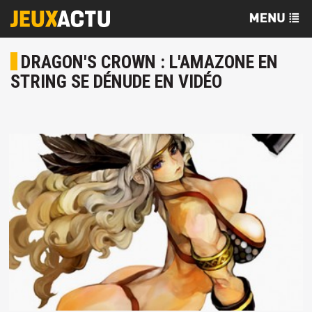
DRAGON'S CROWN : L'AMAZONE EN
STRING SE DÉNUDE EN VIDÉO