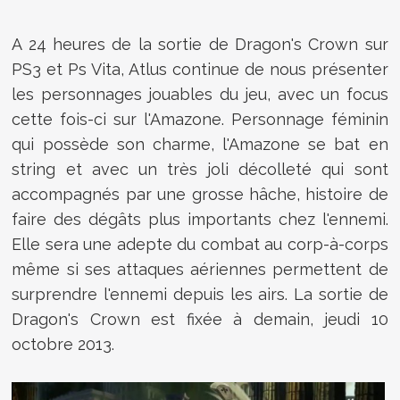
A 24 heures de la sortie de Dragon's Crown sur
PS3 et Ps Vita, Atlus continue de nous présenter
les personnages jouables du jeu, avec un focus
cette fois-ci sur l'Amazone. Personnage féminin
qui possède son charme, l'Amazone se bat en
string et avec un très joli décolleté qui sont
accompagnés par une grosse hâche, histoire de
faire des dégâts plus importants chez l'ennemi.
Elle sera une adepte du combat au corp-à-corps
même si ses attaques aériennes permettent de
surprendre l'ennemi depuis les airs. La sortie de
Dragon's Crown est fixée à demain, jeudi 10
octobre 2013.