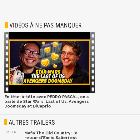
VIDÉOS À NE PAS MANQUER
En tête-à-tête avec PEDRO PASCAL, on a
parlé de Star Wars, Last of Us, Avengers
Doomsday et DiCaprio
AUTRES TRAILERS
TRAILER
Mafia The Old Country : le
retour d'Ennio Salieri est