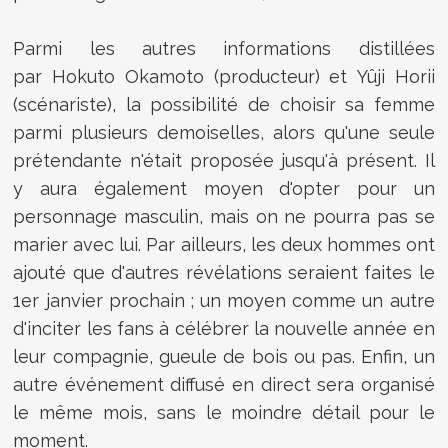
Parmi les autres informations distillées
par
Hokuto Okamoto (producteur) et
Yûji Horii
(scénariste), la possibilité de choisir sa femme
parmi plusieurs demoiselles, alors qu'une seule
prétendante n'était proposée jusqu'à présent. Il
y aura également moyen d'opter pour un
personnage masculin, mais on ne pourra pas se
marier avec lui. Par ailleurs, les deux hommes ont
ajouté que d'autres révélations seraient faites le
1er janvier prochain ; un moyen comme un autre
d'inciter les fans à célébrer la nouvelle année en
leur compagnie, gueule de bois ou pas. Enfin, un
autre événement diffusé en direct sera organisé
le même mois, sans le moindre détail pour le
moment.