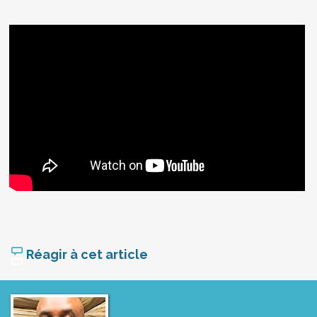
Réagir à cet article