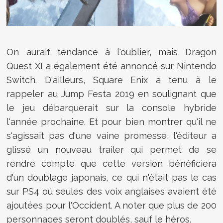
On aurait tendance à l'oublier, mais Dragon
Quest XI a également été annoncé sur Nintendo
Switch. D'ailleurs, Square Enix a tenu à le
rappeler au Jump Festa 2019 en soulignant que
le jeu débarquerait sur la console hybride
l'année prochaine. Et pour bien montrer qu'il ne
s'agissait pas d'une vaine promesse, l'éditeur a
glissé un nouveau trailer qui permet de se
rendre compte que cette version bénéficiera
d'un doublage japonais, ce qui n'était pas le cas
sur PS4 où seules des voix anglaises avaient été
ajoutées pour l'Occident. A noter que plus de 200
personnages seront doublés, sauf le héros.