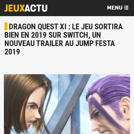
DRAGON QUEST XI : LE JEU SORTIRA
BIEN EN 2019 SUR SWITCH, UN
NOUVEAU TRAILER AU JUMP FESTA
2019