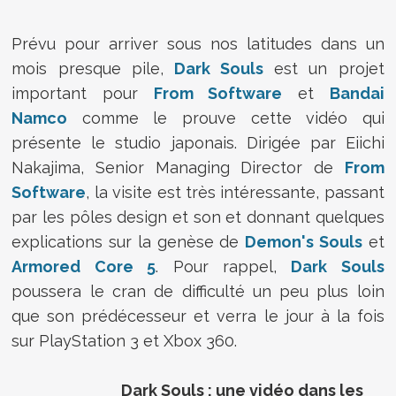
Prévu pour arriver sous nos latitudes dans un
mois presque pile,
Dark Souls
est un projet
important pour
From Software
et
Bandai
Namco
comme le prouve cette vidéo qui
présente le studio japonais. Dirigée par Eiichi
Nakajima, Senior Managing Director de
From
Software
, la visite est très intéressante, passant
par les pôles design et son et donnant quelques
explications sur la genèse de
Demon's Souls
et
Armored Core 5
. Pour rappel,
Dark Souls
poussera le cran de difficulté un peu plus loin
que son prédécesseur et verra le jour à la fois
sur PlayStation 3 et Xbox 360.
Dark Souls : une vidéo dans les