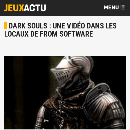
DARK SOULS : UNE VIDÉO DANS LES
LOCAUX DE FROM SOFTWARE