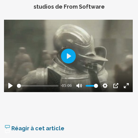
studios de From Software
Réagir à cet article