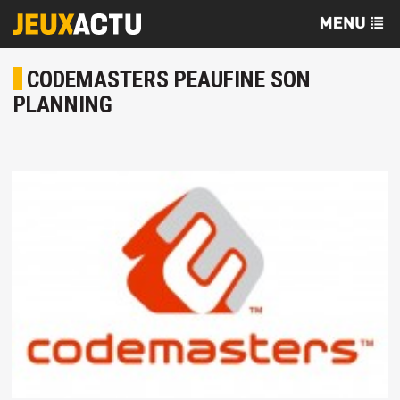
CODEMASTERS PEAUFINE SON
PLANNING