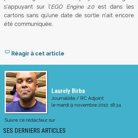
s'appuyant sur l'
EGO Engine 2.0
est dans les
cartons sans qu'une date de sortie n'ait encore
été communiquée.
Réagir à cet article
Laurely Birba
Journaliste / RC Adjoint
le
mardi 9 novembre 2010, 18:34
Suivre ce rédacteur sur
SES DERNIERS ARTICLES