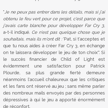
"
Je ne peux pas entrer dans les détails, mais si j'ai
obtenu le feu vert pour ce projet, c'est parce que
j'avais carte blanche pour développer Far Cry 3
,
a-t-il indiqué.
Ce n'est pas quelque chose que je
souhaitais, mais ils m'ont dit :
'Pat, si t'acceptes et
que tu nous aides à créer Far Cry 3, en échange
on te laissera développer le jeu de ton choix'". Si
le succès financier de Child of Light est
évidemment une satisfaction pour Patrick
Plourde, sa plus grande fierté demeure
néanmoins l'accueil chaleureux que les critiques
et les fans ont réservé au jeu ; sans même parler
des nombreux mails envoyés par des personnes
dépressives à qui le jeu a apporté énormément
de réconfort.