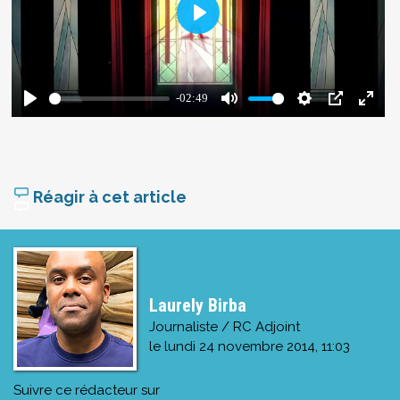
Réagir à cet article
Laurely Birba
Journaliste / RC Adjoint
le
lundi 24 novembre 2014, 11:03
Suivre ce rédacteur sur