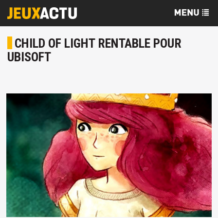
CHILD OF LIGHT RENTABLE POUR
UBISOFT