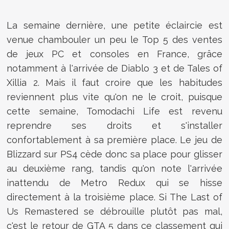
La semaine dernière, une petite éclaircie est
venue chambouler un peu le Top 5 des ventes
de jeux PC et consoles en France, grâce
notamment à l'arrivée de Diablo 3 et de Tales of
Xillia 2. Mais il faut croire que les habitudes
reviennent plus vite qu'on ne le croit, puisque
cette semaine, Tomodachi Life est revenu
reprendre ses droits et s'installer
confortablement à sa première place. Le jeu de
Blizzard sur PS4 cède donc sa place pour glisser
au deuxième rang, tandis qu'on note l'arrivée
inattendu de Metro Redux qui se hisse
directement à la troisième place. Si The Last of
Us Remastered se débrouille plutôt pas mal,
c'est le retour de GTA 5 dans ce classement qui