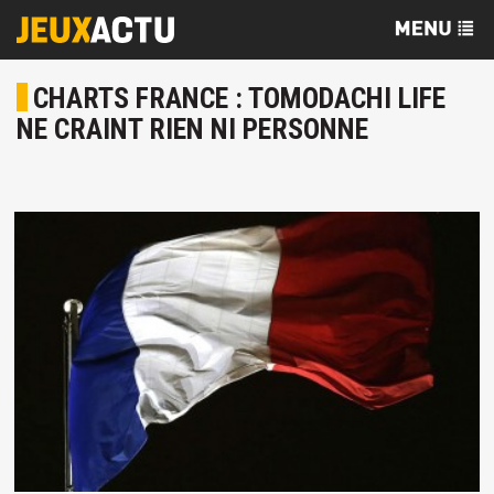
CHARTS FRANCE : TOMODACHI LIFE
NE CRAINT RIEN NI PERSONNE