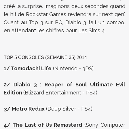
créé la surprise. Imaginons deux secondes quand
le hit de Rockstar Games reviendra sur next gen'.
Quant au Top 3 sur PC, Diablo 3 fait un combo,
en attendant les chiffres pour Les Sims 4.
TOP 5 CONSOLES (SEMAINE 35) 2014
1/ Tomodachi Life
(Nintendo - 3DS)
2/ Diablo 3 : Reaper of Soul Ultimate Evil
Edition
(Blizzard Entertainment - PS4)
3/ Metro Redux
(Deep Silver - PS4)
4/ The Last of Us Remasterd
(Sony Computer