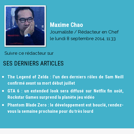
Maxime Chao
Journaliste / Rédacteur en Chef
le
lundi 8 septembre 2014, 11:33
Suivre ce rédacteur sur
SES DERNIERS ARTICLES
The Legend of Zelda : l'un des derniers rôles de Sam Neill
confirmé avant sa mort début juillet
GTA 6 : un extended look sera diffusé sur Netflix fin août,
Rockstar Games surprend la planète jeu vidéo
Phantom Blade Zero : le développement est bouclé, rendez-
vous la semaine prochaine pour du très lourd