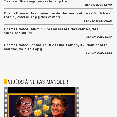
Tears of the Kingdom reste trop fort
21/08/2023, 11:00
Charts France : la domination de Nintendo et de sa Switch est
totale, voici le Top 5 des ventes
14/08/2023, 16:48
Charts France : Pikmin 4 prend la tête des ventes, des
surprises sur PC
31/07/2023, 15:37
Charts France : Zelda ToTK et Final Fantasy XVI dominent le
marché, voici le Top 5
10/07/2023, 13:13
VIDÉOS À NE PAS MANQUER