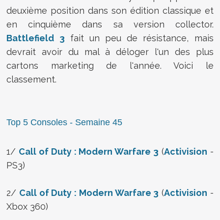
deuxième position dans son édition classique et
en cinquième dans sa version collector.
Battlefield 3
fait un peu de résistance, mais
devrait avoir du mal à déloger l'un des plus
cartons marketing de l'année. Voici le
classement.
Top 5 Consoles - Semaine 45
1/
Call of Duty : Modern Warfare 3
(
Activision
-
PS3)
2/
Call of Duty : Modern Warfare 3
(
Activision
-
Xbox 360)