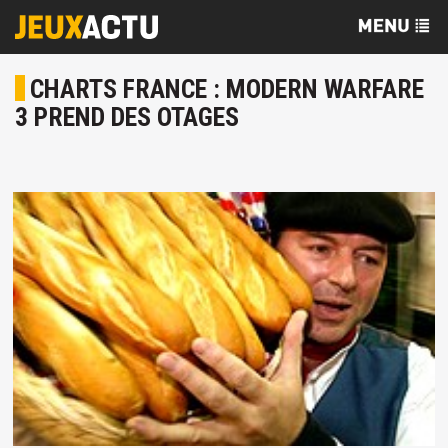
CHARTS FRANCE : MODERN WARFARE
3 PREND DES OTAGES