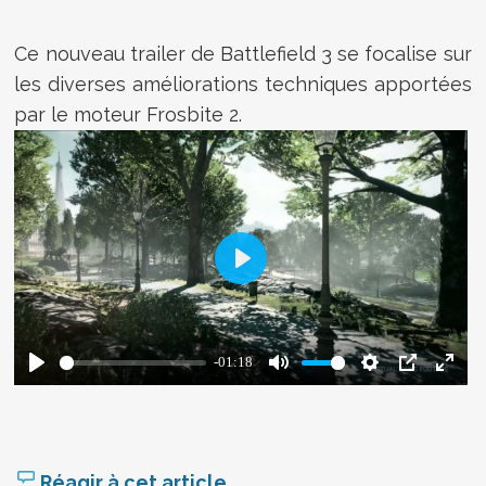
Ce nouveau trailer de Battlefield 3 se focalise sur
les diverses améliorations techniques apportées
par le moteur Frosbite 2.
Réagir à cet article