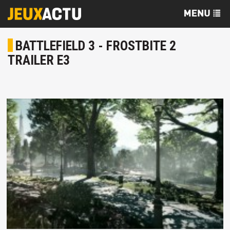
BATTLEFIELD 3 - FROSTBITE 2
TRAILER E3