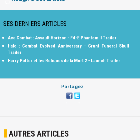
SES DERNIERS ARTICLES
Ace Combat : Assault Horizon - F4-E Phantom II Trailer
Halo : Combat Evolved Anniversary - Grunt Funeral Skull
Trailer
Harry Potter et les Reliques de la Mort 2 - Launch Trailer
Partagez
AUTRES ARTICLES