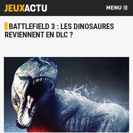
BATTLEFIELD 3 : LES DINOSAURES
REVIENNENT EN DLC ?