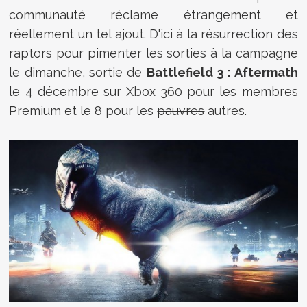
communauté réclame étrangement et
réellement un tel ajout. D'ici à la résurrection des
raptors pour pimenter les sorties à la campagne
le dimanche, sortie de
Battlefield 3 : Aftermath
le 4 décembre sur Xbox 360 pour les membres
Premium et le 8 pour les
pauvres
autres.