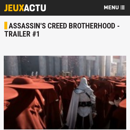
ASSASSIN'S CREED BROTHERHOOD -
TRAILER #1