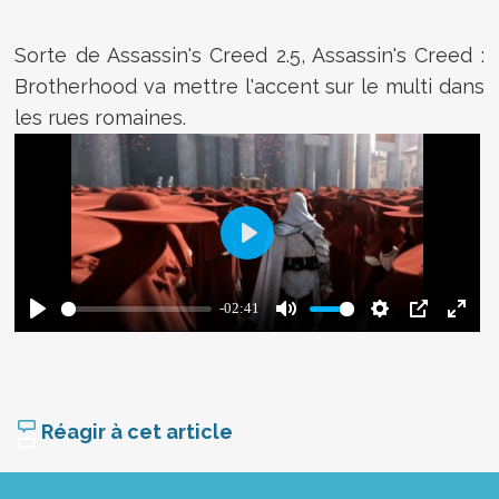
Sorte de Assassin's Creed 2.5, Assassin's Creed :
Brotherhood va mettre l'accent sur le multi dans
les rues romaines.
Réagir à cet article