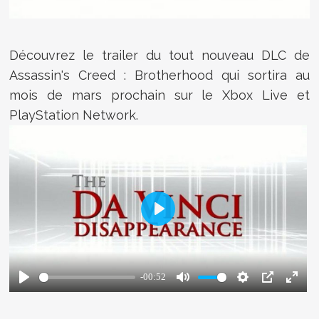
Découvrez le trailer du tout nouveau DLC de
Assassin's Creed : Brotherhood qui sortira au
mois de mars prochain sur le Xbox Live et
PlayStation Network.