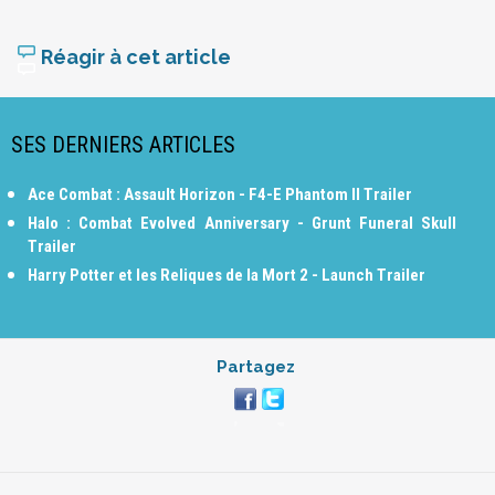
Réagir à cet article
SES DERNIERS ARTICLES
Ace Combat : Assault Horizon - F4-E Phantom II Trailer
Halo : Combat Evolved Anniversary - Grunt Funeral Skull
Trailer
Harry Potter et les Reliques de la Mort 2 - Launch Trailer
Partagez