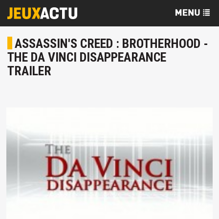
ASSASSIN'S CREED : BROTHERHOOD -
THE DA VINCI DISAPPEARANCE
TRAILER