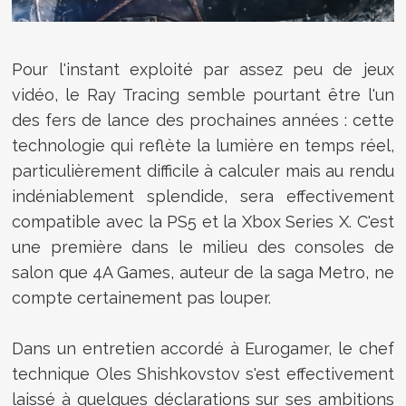
Pour l'instant exploité par assez peu de jeux
vidéo, le Ray Tracing semble pourtant être l'un
des fers de lance des prochaines années : cette
technologie qui reflète la lumière en temps réel,
particulièrement difficile à calculer mais au rendu
indéniablement splendide, sera effectivement
compatible avec la PS5 et la Xbox Series X. C'est
une première dans le milieu des consoles de
salon que 4A Games, auteur de la saga Metro, ne
compte certainement pas louper.
Dans un entretien accordé à Eurogamer, le chef
technique Oles
Shishkovstov s'est effectivement
laissé à quelques déclarations sur ses ambitions