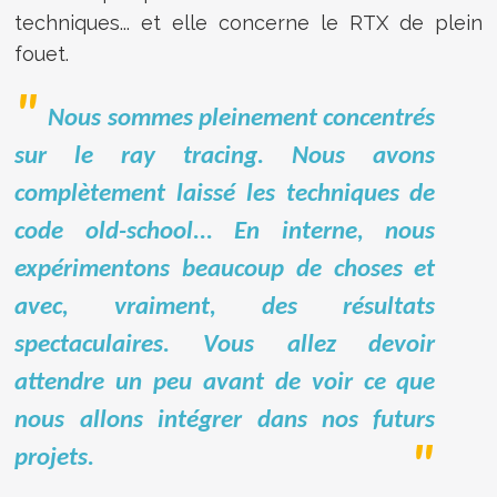
techniques... et elle concerne le RTX de plein
fouet
.
Nous sommes pleinement concentrés
sur le ray tracing. Nous avons
complètement laissé les techniques de
code old-school... En interne, nous
expérimentons beaucoup de choses et
avec, vraiment, des résultats
spectaculaires. Vous allez devoir
attendre un peu avant de voir ce que
nous allons intégrer dans nos futurs
projets.