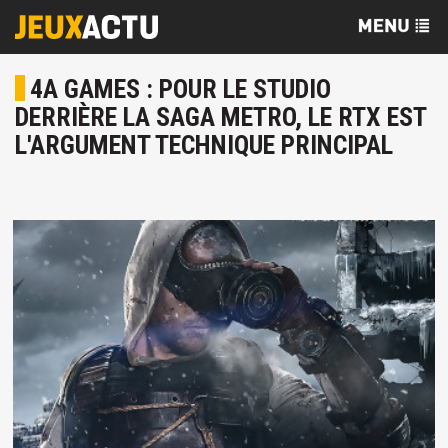
4A GAMES : POUR LE STUDIO
DERRIÈRE LA SAGA METRO, LE RTX EST
L'ARGUMENT TECHNIQUE PRINCIPAL