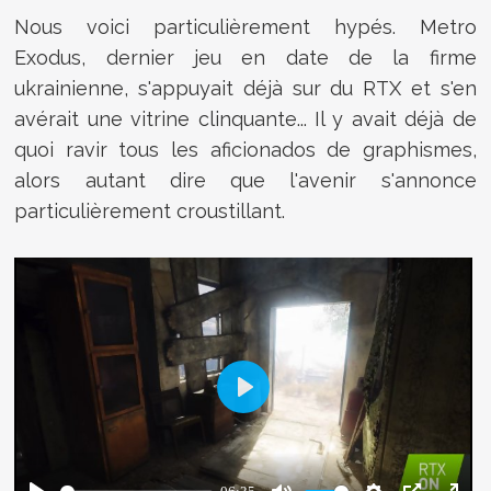
Nous voici particulièrement hypés. Metro
Exodus, dernier jeu en date de la firme
ukrainienne, s'appuyait déjà sur du RTX et s'en
avérait une vitrine clinquante... Il y avait déjà de
quoi ravir tous les aficionados de graphismes,
alors autant dire que l'avenir s'annonce
particulièrement croustillant.