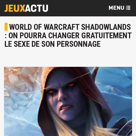
WORLD OF WARCRAFT SHADOWLANDS
: ON POURRA CHANGER GRATUITEMENT
LE SEXE DE SON PERSONNAGE