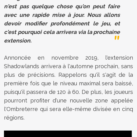
n'est pas quelque chose qu'on peut faire
avec une rapide mise à jour. Nous allons
devoir modifier profondément le jeu, et
c'est pourquoi cela arrivera via la prochaine
extension.
Annoncée en novembre 2019, l'extension
Shadowlands arrivera à l'automne prochain, sans
plus de précisions. Rappelons qu'il s'agit de la
première fois que le niveau maximal sera baissé,
puisqu'il passera de 120 à 60. De plus, les joueurs
pourront profiter d'une nouvelle zone appelée
l'Ombreterre qui sera elle-même divisée en cinq
régions.