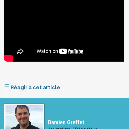
Réagir à cet article
Damien Greffet