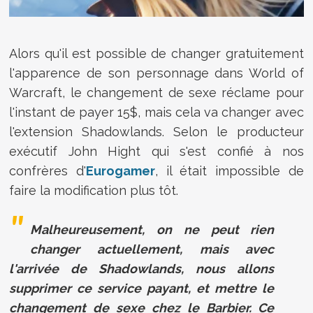
Alors qu'il est possible de changer gratuitement
l'apparence de son personnage dans World of
Warcraft, le changement de sexe réclame pour
l'instant de payer 15$, mais cela va changer avec
l'extension Shadowlands. Selon le producteur
exécutif John Hight qui s'est confié à nos
confrères d'
Eurogamer
, il était impossible de
faire la modification plus tôt.
Malheureusement, on ne peut rien
changer actuellement, mais avec
l'arrivée de Shadowlands, nous allons
supprimer ce service payant, et mettre le
changement de sexe chez le Barbier. Ce