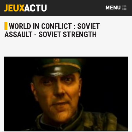
WORLD IN CONFLICT : SOVIET
ASSAULT - SOVIET STRENGTH