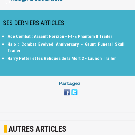
SES DERNIERS ARTICLES
Ace Combat : Assault Horizon - F4-E Phantom II Trailer
Halo : Combat Evolved Anniversary - Grunt Funeral Skull
Trailer
Harry Potter et les Reliques de la Mort 2 - Launch Trailer
Partagez
AUTRES ARTICLES