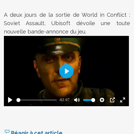
A deux jours de la sortie de World in Conflict :
Soviet Assault, Ubisoft dévoile une toute
nouvelle bande-annonce du jeu.
Réagir à cet article