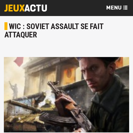
WIC : SOVIET ASSAULT SE FAIT
ATTAQUER