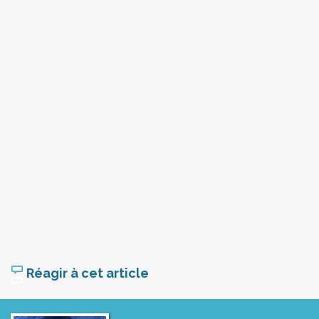
Réagir à cet article