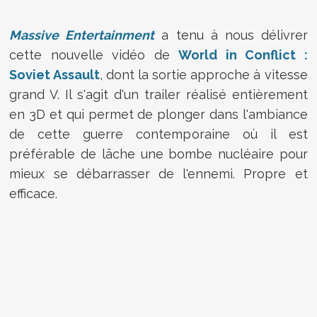
Massive Entertainment
a tenu à nous délivrer
cette nouvelle vidéo de
World in Conflict :
Soviet Assault
, dont la sortie approche à vitesse
grand V. Il s'agit d'un trailer réalisé entièrement
en 3D et qui permet de plonger dans l'ambiance
de cette guerre contemporaine où il est
préférable de lâche une bombe nucléaire pour
mieux se débarrasser de l'ennemi. Propre et
efficace.