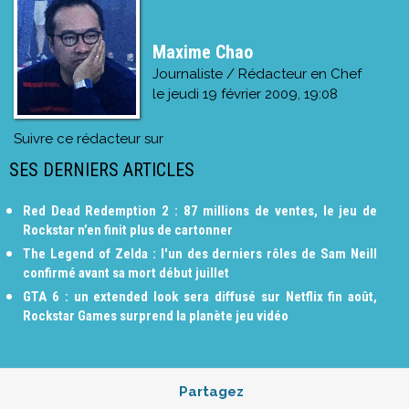
Maxime Chao
Journaliste / Rédacteur en Chef
le
jeudi 19 février 2009, 19:08
Suivre ce rédacteur sur
SES DERNIERS ARTICLES
Red Dead Redemption 2 : 87 millions de ventes, le jeu de
Rockstar n’en finit plus de cartonner
The Legend of Zelda : l'un des derniers rôles de Sam Neill
confirmé avant sa mort début juillet
GTA 6 : un extended look sera diffusé sur Netflix fin août,
Rockstar Games surprend la planète jeu vidéo
Partagez