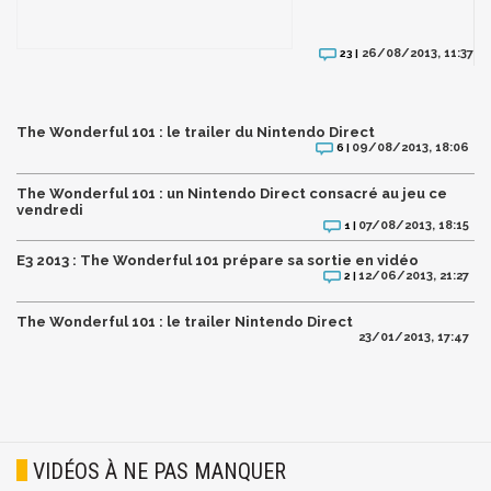
26/08/2013, 11:37
23 |
The Wonderful 101 : le trailer du Nintendo Direct
09/08/2013, 18:06
6 |
The Wonderful 101 : un Nintendo Direct consacré au jeu ce
vendredi
07/08/2013, 18:15
1 |
E3 2013 : The Wonderful 101 prépare sa sortie en vidéo
12/06/2013, 21:27
2 |
The Wonderful 101 : le trailer Nintendo Direct
23/01/2013, 17:47
VIDÉOS À NE PAS MANQUER