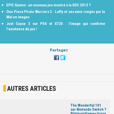
EPIC Games : un nouveau jeu montré à la GDC 2013 ?
One Piece Pirate Warriors 2 : Luffy et ses amis rongés par le
Mal en images
Just Cause 3 sur PS4 et X720 : l'image qui confirme
l'existence du jeu !
Partagez
AUTRES ARTICLES
The Wonderful 101
sur Nintendo Switch ?
PlatinumGames laisse