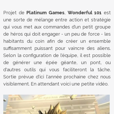
Projet de
Platinum Games
,
Wonderful 101
est
une sorte de mélange entre action et stratégie
qui vous met aux commandes d'un petit groupe
de héros qui doit engager - un peu de force - les
habitants du coin afin de créer un ensemble
suffisamment puissant pour vaincre des aliens.
Selon la configuration de l'équipe, il est possible
de générer une épée géante, un pont, ou
d'autres outils qui vous faciliteront la tâche.
Sortie prévue d'ici l'année prochaine chez nous
visiblement. En attendant voici une petite vidéo.