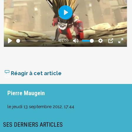
Réagir à cet article
Pierre Maugein
le
jeudi 13 septembre 2012, 17:44
SES DERNIERS ARTICLES