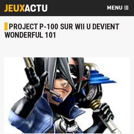
PROJECT P-100 SUR WII U DEVIENT
WONDERFUL 101