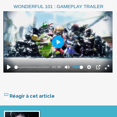
WONDERFUL 101 : GAMEPLAY TRAILER
Réagir à cet article