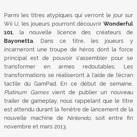
Parmi les titres atypiques qui verront le jour sur
Wii U, les joueurs pourront découvrir
Wonderful
101
, la nouvelle licence des créateurs de
Bayonetta
. Dans ce titre, les joueurs y
incarneront une troupe de héros dont la force
principal est de pouvoir s'assembler pour se
transformer en armes redoutables. Les
transformations se réaliseront à l'aide de l'écran
tactile du GamPad. En ce début de semaine,
Platinum Games
vient de publier un nouveau
trailer de gameplay, nous rappelant que le titre
est attendu durant la fenêtre de lancement de la
nouvelle machine de
Nintendo
, soit entre fin
novembre et mars 2013.