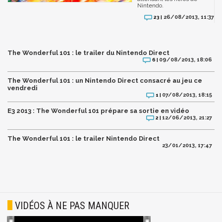
Nintendo.
26/08/2013, 11:37
23 |
The Wonderful 101 : le trailer du Nintendo Direct
09/08/2013, 18:06
6 |
The Wonderful 101 : un Nintendo Direct consacré au jeu ce
vendredi
07/08/2013, 18:15
1 |
E3 2013 : The Wonderful 101 prépare sa sortie en vidéo
12/06/2013, 21:27
2 |
The Wonderful 101 : le trailer Nintendo Direct
23/01/2013, 17:47
VIDÉOS À NE PAS MANQUER