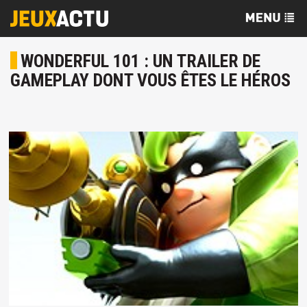
WONDERFUL 101 : UN TRAILER DE
GAMEPLAY DONT VOUS ÊTES LE HÉROS