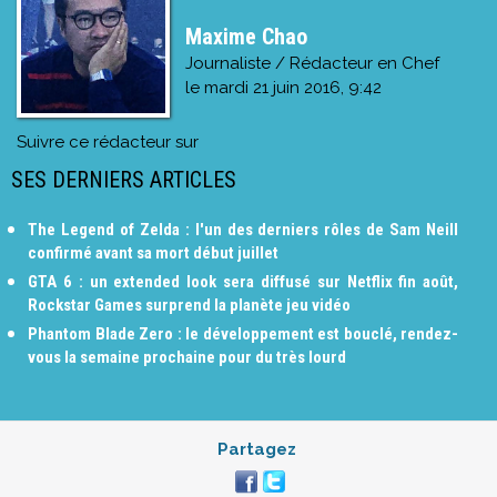
Maxime Chao
Journaliste / Rédacteur en Chef
le
mardi 21 juin 2016, 9:42
Suivre ce rédacteur sur
SES DERNIERS ARTICLES
The Legend of Zelda : l'un des derniers rôles de Sam Neill
confirmé avant sa mort début juillet
GTA 6 : un extended look sera diffusé sur Netflix fin août,
Rockstar Games surprend la planète jeu vidéo
Phantom Blade Zero : le développement est bouclé, rendez-
vous la semaine prochaine pour du très lourd
Partagez