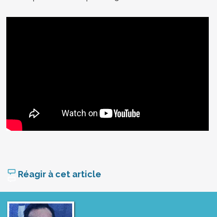
Réagir à cet article