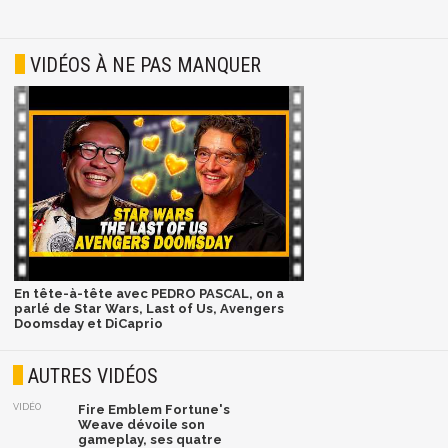
VIDÉOS À NE PAS MANQUER
En tête-à-tête avec PEDRO PASCAL, on a
parlé de Star Wars, Last of Us, Avengers
Doomsday et DiCaprio
AUTRES VIDÉOS
VIDÉO
Fire Emblem Fortune's
Weave dévoile son
gameplay, ses quatre