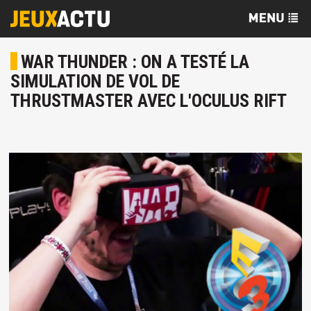
WAR THUNDER : ON A TESTÉ LA
SIMULATION DE VOL DE
THRUSTMASTER AVEC L'OCULUS RIFT