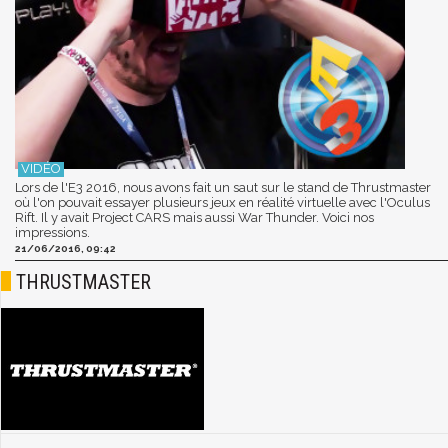
Lors de l'E3 2016, nous avons fait un saut sur le stand de Thrustmaster
où l'on pouvait essayer plusieurs jeux en réalité virtuelle avec l'Oculus
Rift. Il y avait Project CARS mais aussi War Thunder. Voici nos
impressions.
21/06/2016, 09:42
THRUSTMASTER