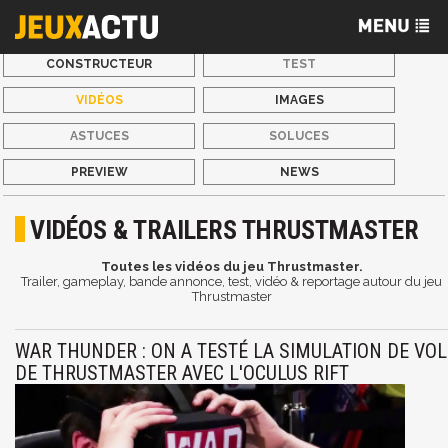
CONSTRUCTEUR
TEST
VIDÉOS
IMAGES
ASTUCES
SOLUCES
PREVIEW
NEWS
VIDÉOS & TRAILERS THRUSTMASTER
Toutes les vidéos du jeu Thrustmaster.
Trailer, gameplay, bande annonce, test, vidéo & reportage autour du jeu
Thrustmaster
WAR THUNDER : ON A TESTÉ LA SIMULATION DE VOL
DE THRUSTMASTER AVEC L'OCULUS RIFT