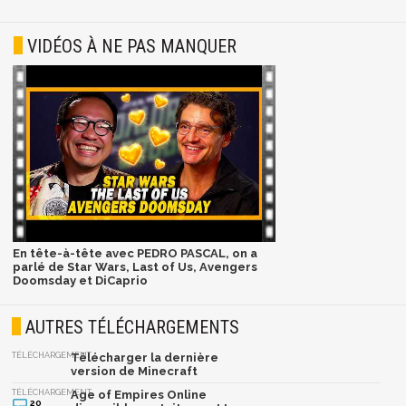
VIDÉOS À NE PAS MANQUER
En tête-à-tête avec PEDRO PASCAL, on a
parlé de Star Wars, Last of Us, Avengers
Doomsday et DiCaprio
AUTRES TÉLÉCHARGEMENTS
TÉLÉCHARGEMENT
Télécharger la dernière
version de Minecraft
TÉLÉCHARGEMENT
Age of Empires Online
20