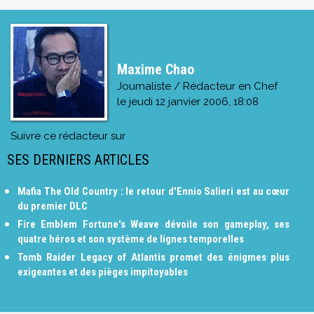
Maxime Chao
Journaliste / Rédacteur en Chef
le
jeudi 12 janvier 2006, 18:08
Suivre ce rédacteur sur
SES DERNIERS ARTICLES
Mafia The Old Country : le retour d'Ennio Salieri est au cœur
du premier DLC
Fire Emblem Fortune's Weave dévoile son gameplay, ses
quatre héros et son système de lignes temporelles
Tomb Raider Legacy of Atlantis promet des énigmes plus
exigeantes et des pièges impitoyables