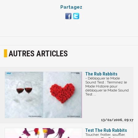
Partagez
AUTRES ARTICLES
The Rub Rabbits
- Débloquer le Mode
Sound Test : Terminez le
Mode Histoire pour
débloquer le Mode Sound
Test ...
13/02/2006, 09:17
Test The Rub Rabbits
Toucher, frotter, souffler,