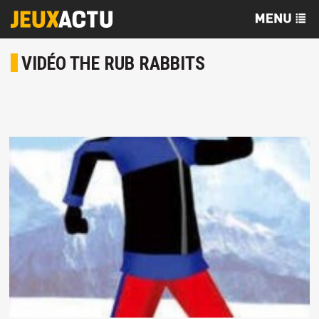
VIDÉO THE RUB RABBITS