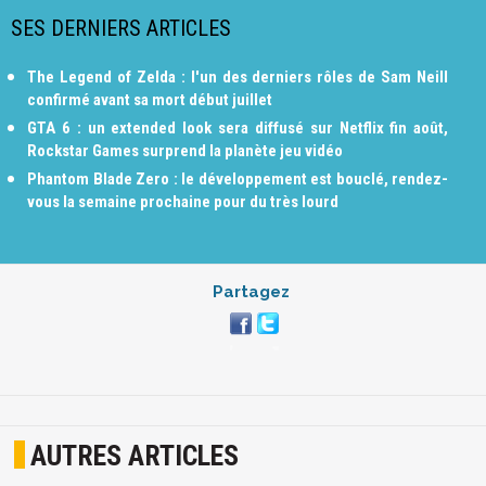
SES DERNIERS ARTICLES
The Legend of Zelda : l'un des derniers rôles de Sam Neill
confirmé avant sa mort début juillet
GTA 6 : un extended look sera diffusé sur Netflix fin août,
Rockstar Games surprend la planète jeu vidéo
Phantom Blade Zero : le développement est bouclé, rendez-
vous la semaine prochaine pour du très lourd
Partagez
AUTRES ARTICLES