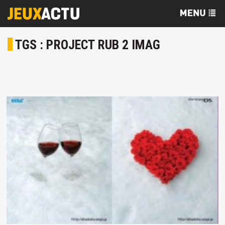
TGS : PROJECT RUB 2 IMAG