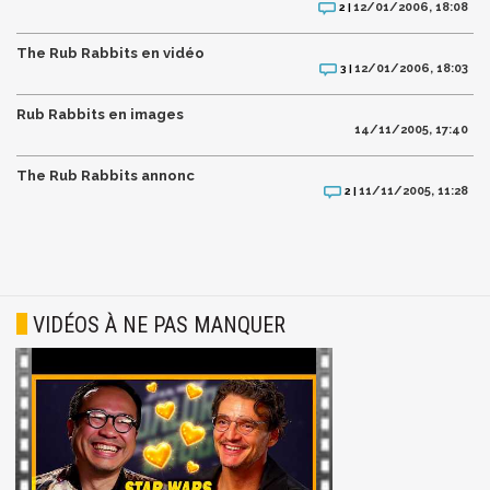
12/01/2006, 18:08
2 |
The Rub Rabbits en vidéo
12/01/2006, 18:03
3 |
Rub Rabbits en images
14/11/2005, 17:40
The Rub Rabbits annonc
11/11/2005, 11:28
2 |
VIDÉOS À NE PAS MANQUER