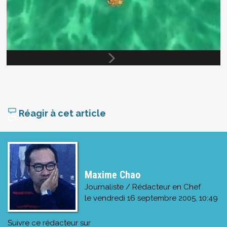
Réagir à cet article
Maxime Chao
Journaliste / Rédacteur en Chef
le
vendredi 16 septembre 2005, 10:49
Suivre ce rédacteur sur