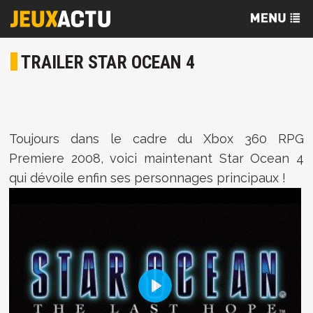
TRAILER STAR OCEAN 4
Toujours dans le cadre du Xbox 360 RPG
Premiere 2008, voici maintenant Star Ocean 4
qui dévoile enfin ses personnages principaux !