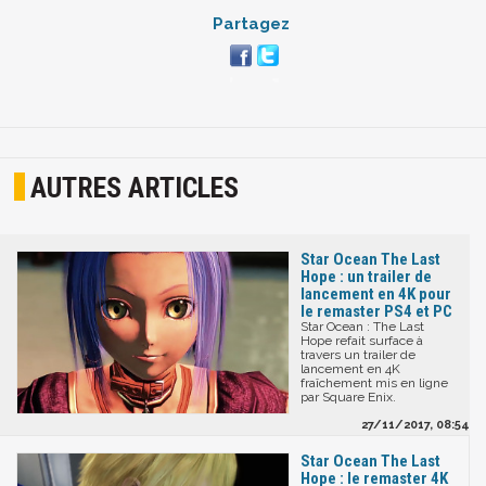
Partagez
AUTRES ARTICLES
Star Ocean The Last
Hope : un trailer de
lancement en 4K pour
le remaster PS4 et PC
Star Ocean : The Last
Hope refait surface à
travers un trailer de
lancement en 4K
fraîchement mis en ligne
par Square Enix.
27/11/2017, 08:54
Star Ocean The Last
Hope : le remaster 4K