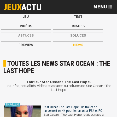
JEU
TEST
VIDÉOS
IMAGES
ASTUCES
SOLUCES
PREVIEW
NEWS
TOUTES LES NEWS STAR OCEAN : THE
LAST HOPE
Tout sur Star Ocean : The Last Hope.
Les infos, actualités, vidéos et astuces ou soluces de Star Ocean : The
Last Hope
Star Ocean The Last Hope : un trailer de
lancement en 4K pour le remaster PS4 et PC
Star Ocean : The Last Hope refait surface à