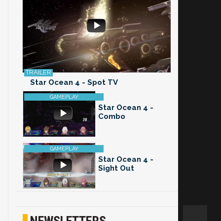
Star Ocean 4 - Spot TV
Star Ocean 4 -
Combo
Star Ocean 4 -
Sight Out