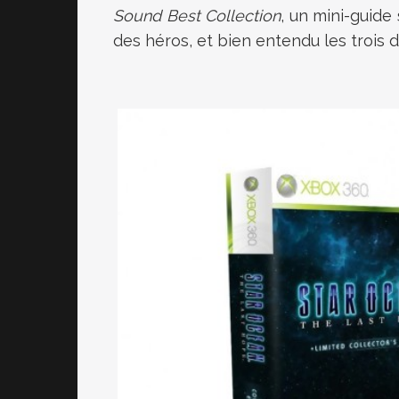
Sound Best Collection
, un mini-guide
des héros, et bien entendu les trois d