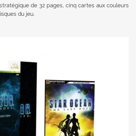
 stratégique de 32 pages, cinq cartes aux couleurs
isques du jeu.