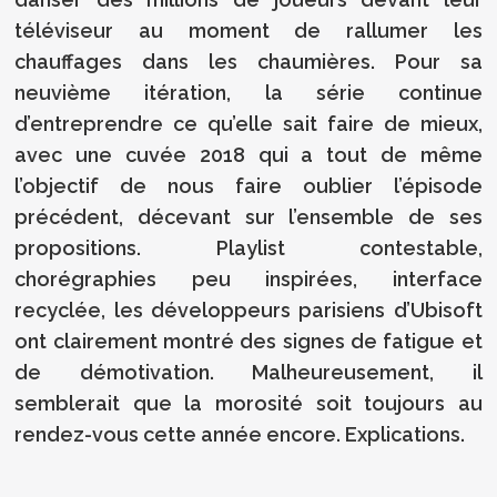
téléviseur au moment de rallumer les
chauffages dans les chaumières. Pour sa
neuvième itération, la série continue
d’entreprendre ce qu’elle sait faire de mieux,
avec une cuvée 2018 qui a tout de même
l’objectif de nous faire oublier l’épisode
précédent, décevant sur l’ensemble de ses
propositions. Playlist contestable,
chorégraphies peu inspirées, interface
recyclée, les développeurs parisiens d’Ubisoft
ont clairement montré des signes de fatigue et
de démotivation. Malheureusement, il
semblerait que la morosité soit toujours au
rendez-vous cette année encore. Explications.