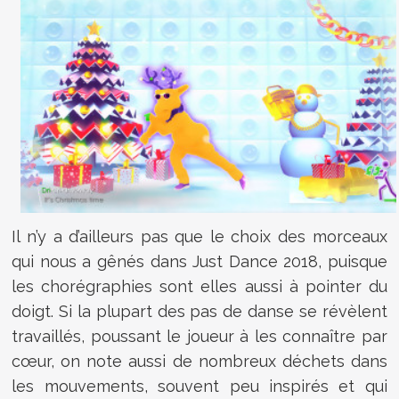
Il n’y a d’ailleurs pas que le choix des morceaux
qui nous a gênés dans Just Dance 2018, puisque
les chorégraphies sont elles aussi à pointer du
doigt. Si la plupart des pas de danse se révèlent
travaillés, poussant le joueur à les connaître par
cœur, on note aussi de nombreux déchets dans
les mouvements, souvent peu inspirés et qui