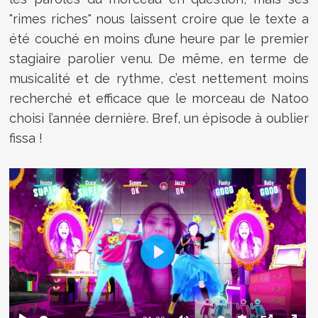
"rimes riches" nous laissent croire que le texte a
été couché en moins d’une heure par le premier
stagiaire parolier venu. De même, en terme de
musicalité et de rythme, c’est nettement moins
recherché et efficace que le morceau de Natoo
choisi l’année dernière. Bref, un épisode à oublier
fissa !