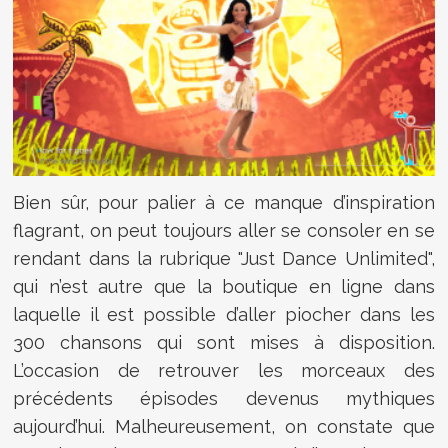
Bien sûr, pour palier à ce manque d’inspiration
flagrant, on peut toujours aller se consoler en se
rendant dans la rubrique "Just Dance Unlimited",
qui n’est autre que la boutique en ligne dans
laquelle il est possible d’aller piocher dans les
300 chansons qui sont mises à disposition.
L’occasion de retrouver les morceaux des
précédents épisodes devenus mythiques
aujourd’hui. Malheureusement, on constate que