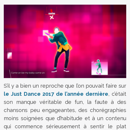
S’il y a bien un reproche que l’on pouvait faire sur
le Just Dance 2017 de l’année dernière
, c’était
son manque véritable de fun, la faute à des
chansons peu engageantes, des chorégraphies
moins soignées que d’habitude et à un contenu
qui commence sérieusement à sentir le plat