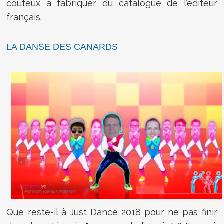
coûteux à fabriquer du catalogue de l’éditeur
français.
LA DANSE DES CANARDS
Que reste-il à Just Dance 2018 pour ne pas finir