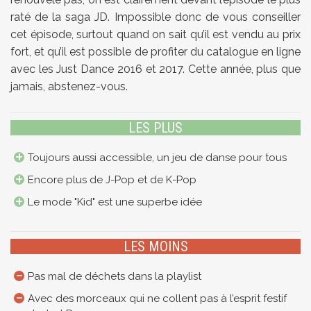
raté de la saga JD. Impossible donc de vous conseiller
cet épisode, surtout quand on sait qu’il est vendu au prix
fort, et qu’il est possible de profiter du catalogue en ligne
avec les Just Dance 2016 et 2017. Cette année, plus que
jamais, abstenez-vous.
LES PLUS
Toujours aussi accessible, un jeu de danse pour tous
Encore plus de J-Pop et de K-Pop
Le mode "Kid" est une superbe idée
LES MOINS
Pas mal de déchets dans la playlist
Avec des morceaux qui ne collent pas à l’esprit festif