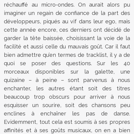
réchauffé au micro-ondes. On aurait alors pu
imaginer un regain de confiance de la part des
développeurs, piqués au vif dans leur ego, mais
cette année encore, ces derniers ont décidé de
garder la tête baissée, choisissant la voie de la
facilité et aussi celle du mauvais goût. Car il faut
bien admettre qu’en termes de tracklist, il y a de
quoi se poser des questions. Sur les 40
morceaux disponibles sur la galette, une
quizaine – à peine – sont parvenus à nous
enchanter, les autres étant soit des titres
beaucoup trop obscurs pour arriver à nous
esquisser un sourire, soit des chansons peu
enclines à enchaîner les pas de danse.
Evidemment, tout cela est soumis à ses propres
affinités et à ses goûts musicaux, on en a bien