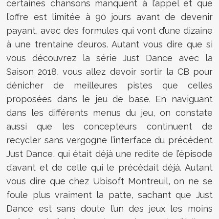
certaines chansons manquent à l’appel et que
l’offre est limitée à 90 jours avant de devenir
payant, avec des formules qui vont d’une dizaine
à une trentaine d’euros. Autant vous dire que si
vous découvrez la série Just Dance avec la
Saison 2018, vous allez devoir sortir la CB pour
dénicher de meilleures pistes que celles
proposées dans le jeu de base. En naviguant
dans les différents menus du jeu, on constate
aussi que les concepteurs continuent de
recycler sans vergogne l’interface du précédent
Just Dance, qui était déjà une redite de l’épisode
d’avant et de celle qui le précédait déjà. Autant
vous dire que chez Ubisoft Montreuil, on ne se
foule plus vraiment la patte, sachant que Just
Dance est sans doute l’un des jeux les moins