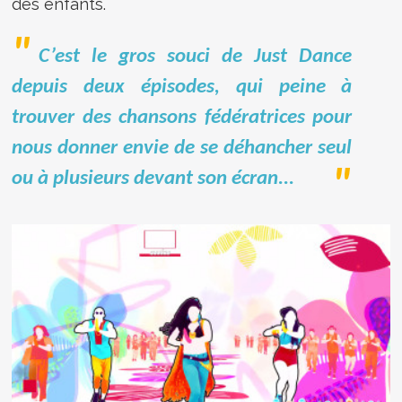
des enfants.
C’est le gros souci de Just Dance
depuis deux épisodes, qui peine à
trouver des chansons fédératrices pour
nous donner envie de se déhancher seul
ou à plusieurs devant son écran...