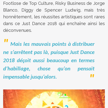
Footlose de Top Culture, Risky Business de Jorge
Blanco, Diggy de Spencer Ludwig, mais très
honnêtement, les réussites artistiques sont rares
dans ce Just Dance 2018 qui enchaîne ainsi les
déconvenues.
Mais les mauvais points à distribuer
ne s’arrêtent pas là, puisque Just Dance
2018 déçoit aussi beaucoup en termes
d’habillage, chose qu’on pensait
impensable jusqu’alors.