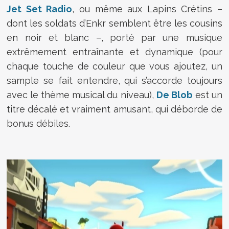
Jet Set Radio
, ou même aux Lapins Crétins –
dont les soldats d’Enkr semblent être les cousins
en noir et blanc –, porté par une musique
extrêmement entraînante et dynamique (pour
chaque touche de couleur que vous ajoutez, un
sample se fait entendre, qui s’accorde toujours
avec le thème musical du niveau),
De Blob
est un
titre décalé et vraiment amusant, qui déborde de
bonus débiles.