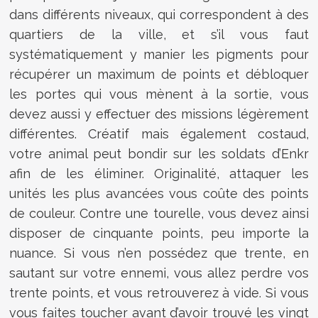
dans différents niveaux, qui correspondent à des
quartiers de la ville, et s’il vous faut
systématiquement y manier les pigments pour
récupérer un maximum de points et débloquer
les portes qui vous mènent à la sortie, vous
devez aussi y effectuer des missions légèrement
différentes. Créatif mais également costaud,
votre animal peut bondir sur les soldats d’Enkr
afin de les éliminer. Originalité, attaquer les
unités les plus avancées vous coûte des points
de couleur. Contre une tourelle, vous devez ainsi
disposer de cinquante points, peu importe la
nuance. Si vous n’en possédez que trente, en
sautant sur votre ennemi, vous allez perdre vos
trente points, et vous retrouverez à vide. Si vous
vous faites toucher avant d’avoir trouvé les vingt