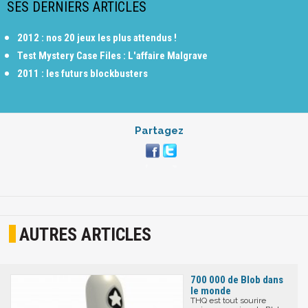
SES DERNIERS ARTICLES
2012 : nos 20 jeux les plus attendus !
Test Mystery Case Files : L'affaire Malgrave
2011 : les futurs blockbusters
Partagez
AUTRES ARTICLES
700 000 de Blob dans
le monde
THQ est tout sourire