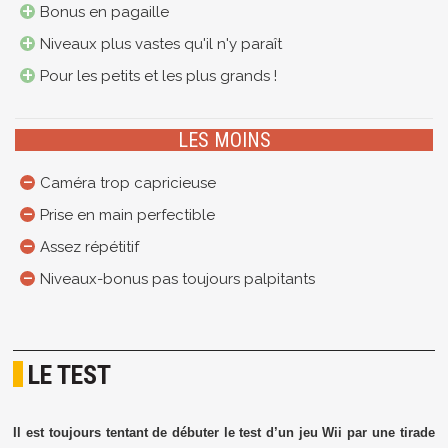
Bonus en pagaille
Niveaux plus vastes qu'il n'y paraît
Pour les petits et les plus grands !
LES MOINS
Caméra trop capricieuse
Prise en main perfectible
Assez répétitif
Niveaux-bonus pas toujours palpitants
LE TEST
Il est toujours tentant de débuter le test d’un jeu Wii par une tirade