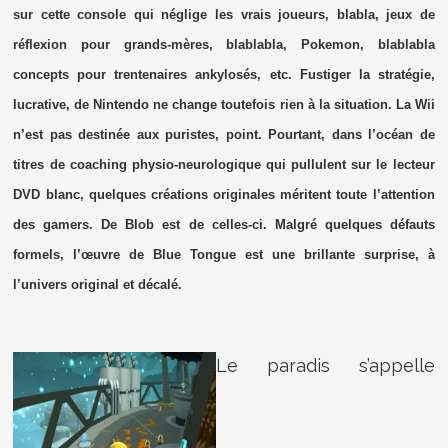
sur cette console qui néglige les vrais joueurs, blabla, jeux de
réflexion pour grands-mères, blablabla, Pokemon, blablabla
concepts pour trentenaires ankylosés, etc. Fustiger la stratégie,
lucrative, de Nintendo ne change toutefois rien à la situation. La Wii
n’est pas destinée aux puristes, point. Pourtant, dans l’océan de
titres de coaching physio-neurologique qui pullulent sur le lecteur
DVD blanc, quelques créations originales méritent toute l’attention
des gamers. De Blob est de celles-ci. Malgré quelques défauts
formels, l’œuvre de Blue Tongue est une brillante surprise, à
l’univers original et décalé.
Le paradis s’appelle