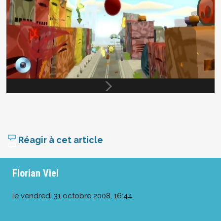
Réagir à cet article
Florian Viel
le
vendredi 31 octobre 2008, 16:44