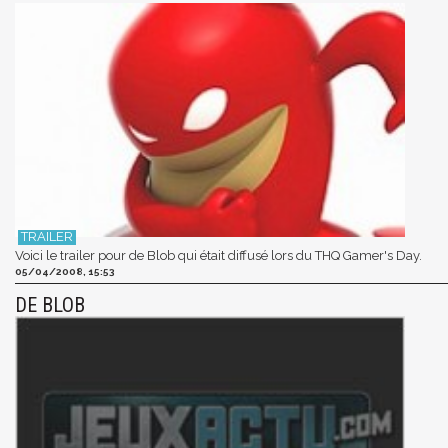
Voici le trailer pour de Blob qui était diffusé lors du THQ Gamer's Day.
05/04/2008, 15:53
DE BLOB