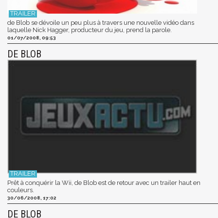
de Blob se dévoile un peu plus à travers une nouvelle vidéo dans
laquelle Nick Hagger, producteur du jeu, prend la parole.
01/07/2008, 09:53
DE BLOB
Prêt à conquérir la Wii, de Blob est de retour avec un trailer haut en
couleurs.
30/06/2008, 17:02
DE BLOB