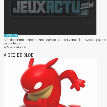
Afin de rendre le monde meilleur, de Blob est venu à l'E3 avec sa palette
de couleurs.
17/07/2008, 21:23
VIDÉO DE BLOB