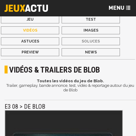
JEU
TEST
VIDÉOS
IMAGES
ASTUCES
SOLUCES
PREVIEW
NEWS
VIDÉOS & TRAILERS DE BLOB
Toutes les vidéos du jeu de Blob.
Trailer, gameplay, bande annonce, test, vidéo & reportage autour du jeu
de Blob
E3 08 > DE BLOB