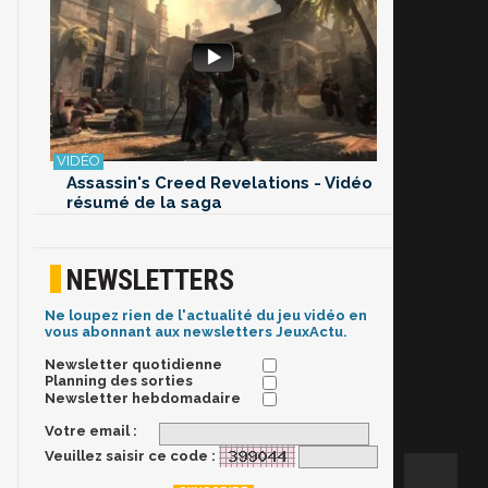
Assassin's Creed Revelations - Vidéo
résumé de la saga
NEWSLETTERS
Ne loupez rien de l'actualité du jeu vidéo en
vous abonnant aux newsletters JeuxActu.
Newsletter quotidienne
Planning des sorties
Newsletter hebdomadaire
Votre email :
Veuillez saisir ce code :