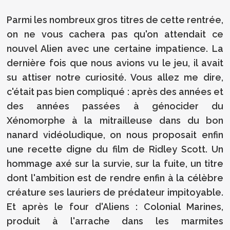
Parmi les nombreux gros titres de cette rentrée,
on ne vous cachera pas qu'on attendait ce
nouvel Alien avec une certaine impatience. La
dernière fois que nous avions vu le jeu, il avait
su attiser notre curiosité. Vous allez me dire,
c'était pas bien compliqué : après des années et
des années passées à génocider du
Xénomorphe à la mitrailleuse dans du bon
nanard vidéoludique, on nous proposait enfin
une recette digne du film de Ridley Scott. Un
hommage axé sur la survie, sur la fuite, un titre
dont l'ambition est de rendre enfin à la célèbre
créature ses lauriers de prédateur impitoyable.
Et après le four d'Aliens : Colonial Marines,
produit à l'arrache dans les marmites