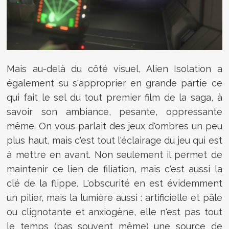
Mais au-delà du côté visuel, Alien Isolation a
également su s'approprier en grande partie ce
qui fait le sel du tout premier film de la saga, à
savoir son ambiance, pesante, oppressante
même. On vous parlait des jeux d'ombres un peu
plus haut, mais c'est tout l'éclairage du jeu qui est
à mettre en avant. Non seulement il permet de
maintenir ce lien de filiation, mais c'est aussi la
clé de la flippe. L'obscurité en est évidemment
un pilier, mais la lumière aussi : artificielle et pâle
ou clignotante et anxiogène, elle n'est pas tout
le temps (pas souvent même) une source de