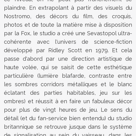
plaindre. En extrapolant à partir des visuels du
Nostromo, des décors du film, des croquis,
photos et de toute la matière mise à disposition
par la Fox, le studio a créé une Sevastopol ultra-
cohérente avec l'univers de science-fiction
développé par Ridley Scott en 1979. Et cela
passe d'abord par une direction artistique de
haute volée, qui se saisit de cette esthétique
particulière (lumière blafarde, contraste entre
les sombres corridors métalliques et le blanc
éclatant des parties habitables, jeu sur les
ombres) et réussit à en faire un fabuleux décor
pour plus de vingt heures de jeu. Le sens du
détail (et du fan-service bien entendu) du studio
britannique se retrouve jusque dans le système
de signalisation au sein du vaisseau, dans les