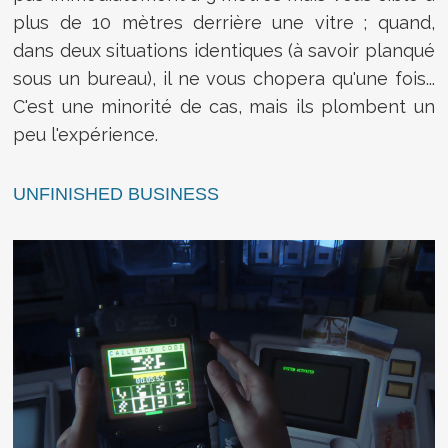
plus de 10 mètres derrière une vitre ; quand,
dans deux situations identiques (à savoir planqué
sous un bureau), il ne vous chopera qu'une fois...
C'est une minorité de cas, mais ils plombent un
peu l'expérience.
UNFINISHED BUSINESS