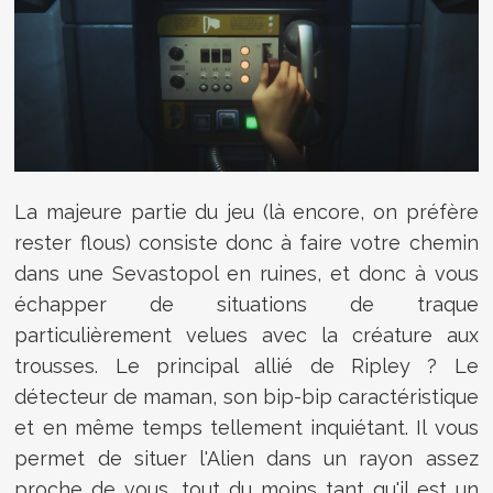
La majeure partie du jeu (là encore, on préfère
rester flous) consiste donc à faire votre chemin
dans une Sevastopol en ruines, et donc à vous
échapper de situations de traque
particulièrement velues avec la créature aux
trousses. Le principal allié de Ripley ? Le
détecteur de maman, son bip-bip caractéristique
et en même temps tellement inquiétant. Il vous
permet de situer l'Alien dans un rayon assez
proche de vous, tout du moins tant qu'il est un