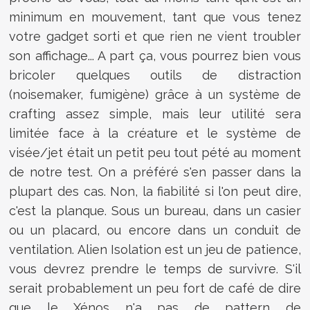
minimum en mouvement, tant que vous tenez
votre gadget sorti et que rien ne vient troubler
son affichage... A part ça, vous pourrez bien vous
bricoler quelques outils de distraction
(noisemaker, fumigène) grâce à un système de
crafting assez simple, mais leur utilité sera
limitée face à la créature et le système de
visée/jet était un petit peu tout pété au moment
de notre test. On a préféré s'en passer dans la
plupart des cas. Non, la fiabilité si l'on peut dire,
c'est la planque. Sous un bureau, dans un casier
ou un placard, ou encore dans un conduit de
ventilation. Alien Isolation est un jeu de patience,
vous devrez prendre le temps de survivre. S'il
serait probablement un peu fort de café de dire
que le Xénos n'a pas de pattern de