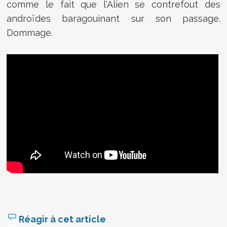
comme le fait que l'Alien se contrefout des
androïdes baragouinant sur son passage.
Dommage.
Réagir à cet article