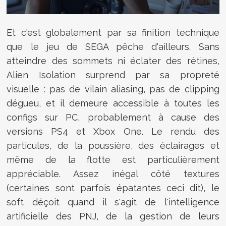
Et c'est globalement par sa finition technique
que le jeu de SEGA pêche d'ailleurs. Sans
atteindre des sommets ni éclater des rétines,
Alien Isolation surprend par sa propreté
visuelle : pas de vilain aliasing, pas de clipping
dégueu, et il demeure accessible à toutes les
configs sur PC, probablement à cause des
versions PS4 et Xbox One. Le rendu des
particules, de la poussière, des éclairages et
même de la flotte est particulièrement
appréciable. Assez inégal côté textures
(certaines sont parfois épatantes ceci dit), le
soft déçoit quand il s'agit de l'intelligence
artificielle des PNJ, de la gestion de leurs