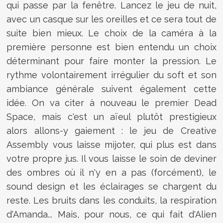
qui passe par la fenêtre. Lancez le jeu de nuit,
avec un casque sur les oreilles et ce sera tout de
suite bien mieux. Le choix de la caméra à la
première personne est bien entendu un choix
déterminant pour faire monter la pression. Le
rythme volontairement irrégulier du soft et son
ambiance générale suivent également cette
idée. On va citer à nouveau le premier Dead
Space, mais c'est un aïeul plutôt prestigieux
alors allons-y gaiement : le jeu de Creative
Assembly vous laisse mijoter, qui plus est dans
votre propre jus. Il vous laisse le soin de deviner
des ombres où il n'y en a pas (forcément), le
sound design et les éclairages se chargent du
reste. Les bruits dans les conduits, la respiration
d'Amanda... Mais, pour nous, ce qui fait d'Alien