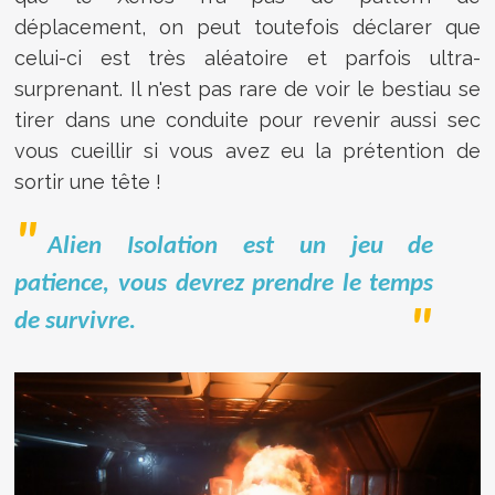
déplacement, on peut toutefois déclarer que
celui-ci est très aléatoire et parfois ultra-
surprenant. Il n'est pas rare de voir le bestiau se
tirer dans une conduite pour revenir aussi sec
vous cueillir si vous avez eu la prétention de
sortir une tête !
Alien Isolation est un jeu de
patience, vous devrez prendre le temps
de survivre.