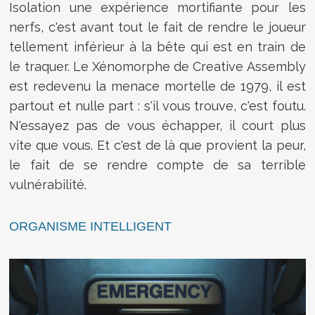
Isolation une expérience mortifiante pour les
nerfs, c'est avant tout le fait de rendre le joueur
tellement inférieur à la bête qui est en train de
le traquer. Le Xénomorphe de Creative Assembly
est redevenu la menace mortelle de 1979, il est
partout et nulle part : s'il vous trouve, c'est foutu.
N'essayez pas de vous échapper, il court plus
vite que vous. Et c'est de là que provient la peur,
le fait de se rendre compte de sa terrible
vulnérabilité.
ORGANISME INTELLIGENT