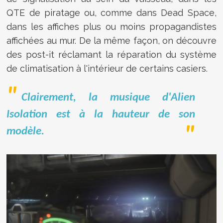
QTE de piratage ou, comme dans Dead Space,
dans les affiches plus ou moins propagandistes
affichées au mur. De la même façon, on découvre
des post-it réclamant la réparation du système
de climatisation à l'intérieur de certains casiers.
Clairement, la musique d'Alien
Isolation est à la hauteur de son
modèle.