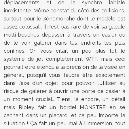
déplacements et de la synchro labiale
inexistante. Même constat du côté des collisions,
surtout pour le Xénomorphe dont le modèle est
assez colossal : il n'est pas rare de voir sa gueule
multi-bouches dépasser à travers un casier ou
de le voir galérer dans les endroits les plus
confinés. On vous citait un peu plus tôt le
système de jet complètement WTF, mais ceci
pourrait être étendu à la précision de la visée en
général, puisqu'il vous faudra être exactement
dans l'axe d'un objet pour pouvoir l'utiliser, au
risque de galérer à ouvrir une porte de casier à
un moment crucial... Tiens, là encore, un détail
mais Ripley fait un bordel MONSTRE en se
cachant dans un placard, et ce peu importe la
situation ! Ça fait un peu mal à l'immersion, tout