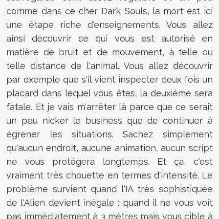
comme dans ce cher Dark Souls, la mort est ici
une étape riche d'enseignements. Vous allez
ainsi découvrir ce qui vous est autorisé en
matière de bruit et de mouvement, à telle ou
telle distance de l'animal. Vous allez découvrir
par exemple que s'il vient inspecter deux fois un
placard dans lequel vous êtes, la deuxième sera
fatale. Et je vais m'arrêter là parce que ce serait
un peu nicker le business que de continuer à
égrener les situations. Sachez simplement
qu'aucun endroit, aucune animation, aucun script
ne vous protégera longtemps. Et ça, c'est
vraiment très chouette en termes d'intensité. Le
problème survient quand l'IA très sophistiquée
de l'Alien devient inégale ; quand il ne vous voit
pas immédiatement à 3 mètres mais vous cible à