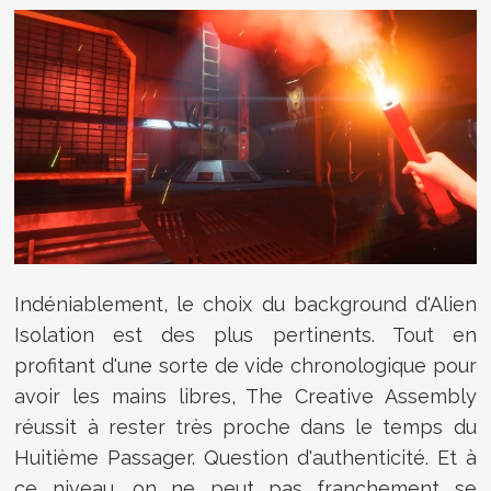
Indéniablement, le choix du background d'Alien
Isolation est des plus pertinents. Tout en
profitant d'une sorte de vide chronologique pour
avoir les mains libres, The Creative Assembly
réussit à rester très proche dans le temps du
Huitième Passager. Question d'authenticité. Et à
ce niveau, on ne peut pas franchement se