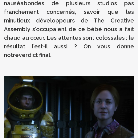
nauséabondes de plusieurs studios pas
franchement concernés, savoir que les
minutieux développeurs de The Creative
Assembly s'occupaient de ce bébé nous a fait
chaud au cœur. Les attentes sont colossales ; le
résultat l'est-il aussi ? On vous donne
notreverdict final.