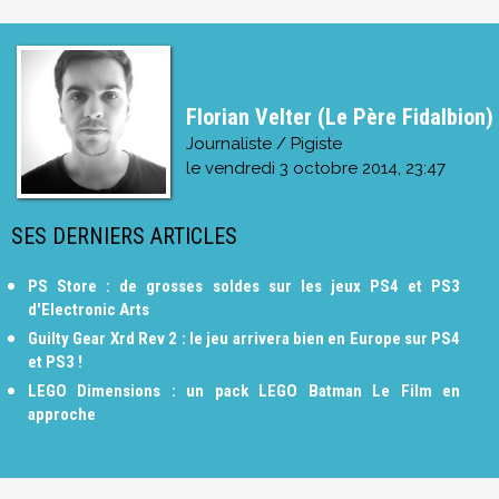
Florian Velter (Le Père Fidalbion)
Journaliste / Pigiste
le
vendredi 3 octobre 2014, 23:47
SES DERNIERS ARTICLES
PS Store : de grosses soldes sur les jeux PS4 et PS3
d'Electronic Arts
Guilty Gear Xrd Rev 2 : le jeu arrivera bien en Europe sur PS4
et PS3 !
LEGO Dimensions : un pack LEGO Batman Le Film en
approche