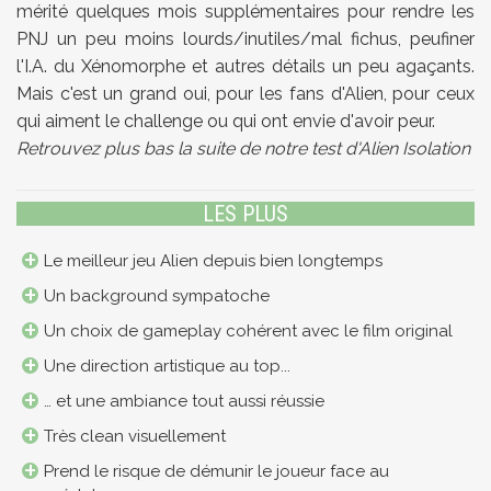
mérité quelques mois supplémentaires pour rendre les
PNJ un peu moins lourds/inutiles/mal fichus, peufiner
l'I.A. du Xénomorphe et autres détails un peu agaçants.
Mais c'est un grand oui, pour les fans d'Alien, pour ceux
qui aiment le challenge ou qui ont envie d'avoir peur.
Retrouvez plus bas la suite de notre test d'Alien Isolation
LES PLUS
Le meilleur jeu Alien depuis bien longtemps
Un background sympatoche
Un choix de gameplay cohérent avec le film original
Une direction artistique au top...
… et une ambiance tout aussi réussie
Très clean visuellement
Prend le risque de démunir le joueur face au