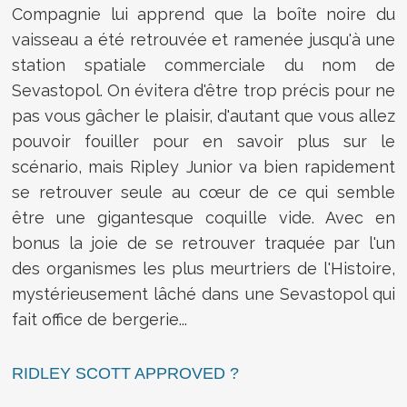
Compagnie lui apprend que la boîte noire du
vaisseau a été retrouvée et ramenée jusqu'à une
station spatiale commerciale du nom de
Sevastopol. On évitera d'être trop précis pour ne
pas vous gâcher le plaisir, d'autant que vous allez
pouvoir fouiller pour en savoir plus sur le
scénario, mais Ripley Junior va bien rapidement
se retrouver seule au cœur de ce qui semble
être une gigantesque coquille vide. Avec en
bonus la joie de se retrouver traquée par l'un
des organismes les plus meurtriers de l'Histoire,
mystérieusement lâché dans une Sevastopol qui
fait office de bergerie...
RIDLEY SCOTT APPROVED ?