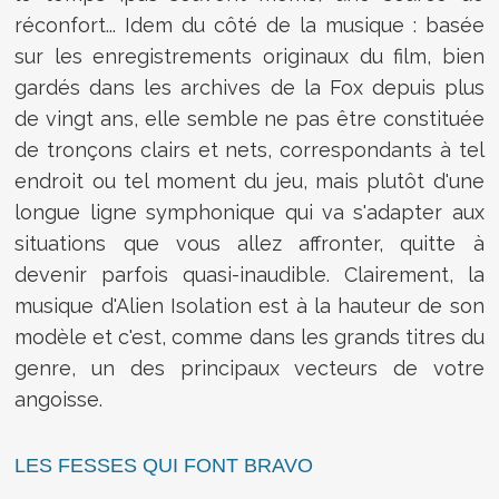
réconfort... Idem du côté de la musique : basée
sur les enregistrements originaux du film, bien
gardés dans les archives de la Fox depuis plus
de vingt ans, elle semble ne pas être constituée
de tronçons clairs et nets, correspondants à tel
endroit ou tel moment du jeu, mais plutôt d'une
longue ligne symphonique qui va s'adapter aux
situations que vous allez affronter, quitte à
devenir parfois quasi-inaudible. Clairement, la
musique d'Alien Isolation est à la hauteur de son
modèle et c'est, comme dans les grands titres du
genre, un des principaux vecteurs de votre
angoisse.
LES FESSES QUI FONT BRAVO