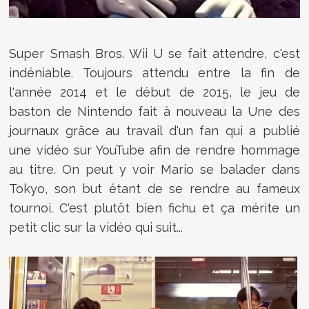
Super Smash Bros. Wii U se fait attendre, c'est
indéniable. Toujours attendu entre la fin de
l'année 2014 et le début de 2015, le jeu de
baston de Nintendo fait à nouveau la Une des
journaux grâce au travail d'un fan qui a publié
une vidéo sur YouTube afin de rendre hommage
au titre. On peut y voir Mario se balader dans
Tokyo, son but étant de se rendre au fameux
tournoi. C'est plutôt bien fichu et ça mérite un
petit clic sur la vidéo qui suit...