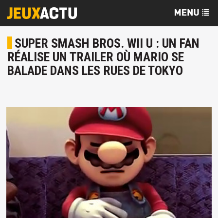
SUPER SMASH BROS. WII U : UN FAN
RÉALISE UN TRAILER OÙ MARIO SE
BALADE DANS LES RUES DE TOKYO