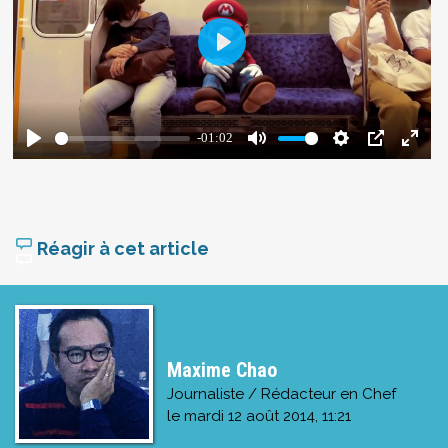
Réagir à cet article
Maxime Chao
Journaliste / Rédacteur en Chef
le
mardi 12 août 2014, 11:21