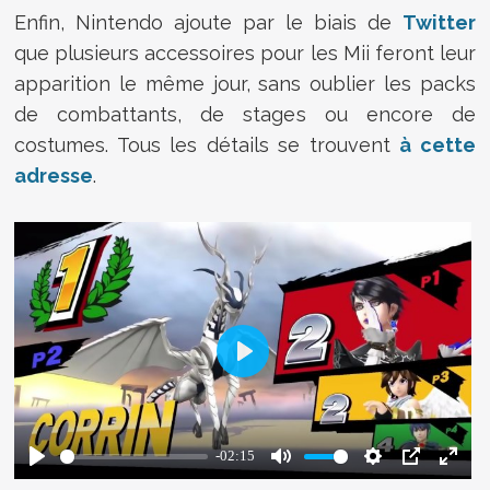
Enfin, Nintendo ajoute par le biais de
Twitter
que plusieurs accessoires pour les Mii feront leur
apparition le même jour, sans oublier les packs
de combattants, de stages ou encore de
costumes. Tous les détails se trouvent
à cette
adresse
.