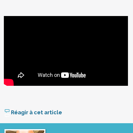
Réagir à cet article