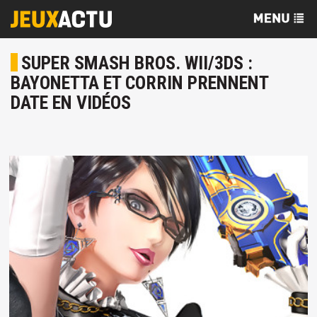
SUPER SMASH BROS. WII/3DS :
BAYONETTA ET CORRIN PRENNENT
DATE EN VIDÉOS