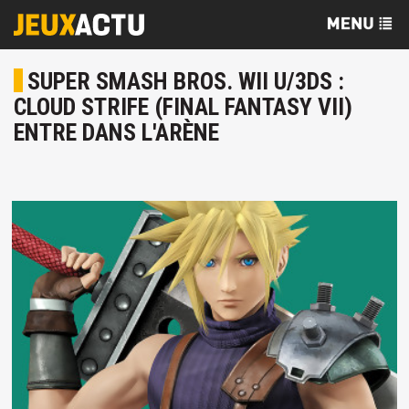
SUPER SMASH BROS. WII U/3DS :
CLOUD STRIFE (FINAL FANTASY VII)
ENTRE DANS L'ARÈNE