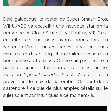
Déjà galactique, le roster de Super Smash Bros.
Wii U/3DS va accueillir une nouvelle star en la
personne de Cloud Strife (Final Fantasy VII). C'est
en effet ce que nous avons appris lors du
Nintendo Direct qui s'est achevé il y a quelques
minutes, et durant lequel un trailer consacré au
bonhomme a été diffusé. On ne sait pas encore à
partir de quand il fera son entrée dans l'arène,
mais un "
special broadcast
" est d'ores et déjà
prévu pour le mois de décembre. On peut donc
s'attendre à ce que de plus amples détails sur le
sujet soient communiqués à ce moment-là.