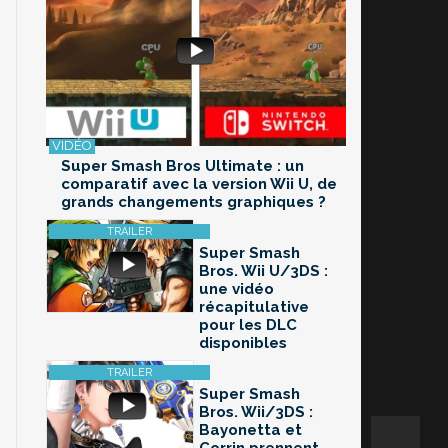
Super Smash Bros Ultimate : un
comparatif avec la version Wii U, de
grands changements graphiques ?
Super Smash
Bros. Wii U/3DS :
une vidéo
récapitulative
pour les DLC
disponibles
Super Smash
Bros. Wii/3DS :
Bayonetta et