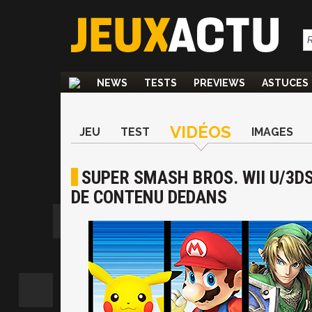
NEWS
TESTS
PREVIEWS
ASTUCES
VIDÉOS
JEU
TEST
IMAGES
SUPER SMASH BROS. WII U/3DS
DE CONTENU DEDANS