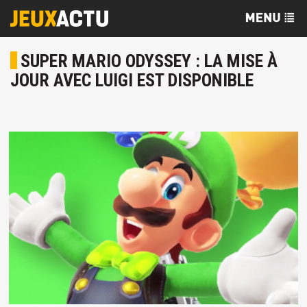
SUPER MARIO ODYSSEY : LA MISE À
JOUR AVEC LUIGI EST DISPONIBLE