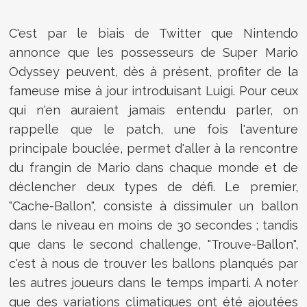
C'est par le biais de Twitter que Nintendo
annonce que les possesseurs de Super Mario
Odyssey peuvent, dès à présent, profiter de la
fameuse mise à jour introduisant Luigi. Pour ceux
qui n'en auraient jamais entendu parler, on
rappelle que le patch, une fois l'aventure
principale bouclée, permet d'aller à la rencontre
du frangin de Mario dans chaque monde et de
déclencher deux types de défi. Le premier,
"
Cache-Ballon", consiste à dissimuler un ballon
dans le niveau en moins de 30 secondes ; tandis
que dans le second challenge, "Trouve-Ballon",
c'est à nous de trouver les ballons planqués par
les autres joueurs dans le temps imparti. A noter
que des variations climatiques ont été ajoutées