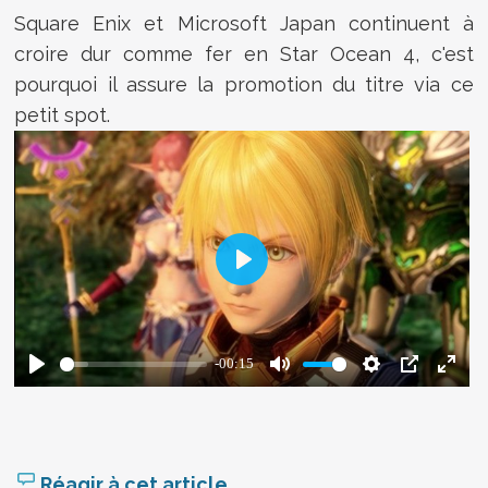
Square Enix et Microsoft Japan continuent à
croire dur comme fer en Star Ocean 4, c'est
pourquoi il assure la promotion du titre via ce
petit spot.
Réagir à cet article