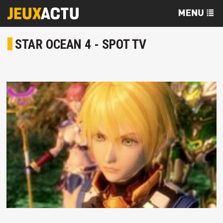
STAR OCEAN 4 - SPOT TV