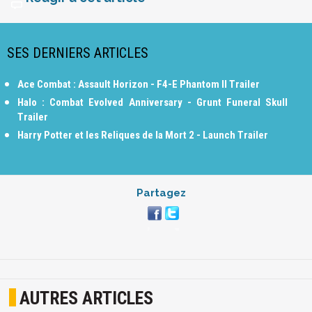
SES DERNIERS ARTICLES
Ace Combat : Assault Horizon - F4-E Phantom II Trailer
Halo : Combat Evolved Anniversary - Grunt Funeral Skull
Trailer
Harry Potter et les Reliques de la Mort 2 - Launch Trailer
Partagez
AUTRES ARTICLES