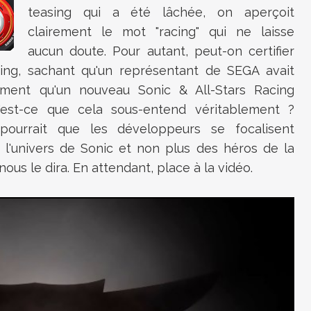
teasing qui a été lâchée, on aperçoit
clairement le mot "racing" qui ne laisse
aucun doute. Pour autant, peut-on certifier
acing, sachant qu'un représentant de SEGA avait
ment qu'un nouveau Sonic & All-Stars Racing
'est-ce que cela sous-entend véritablement ?
 pourrait que les développeurs se focalisent
l'univers de Sonic et non plus des héros de la
ous le dira. En attendant, place à la vidéo.